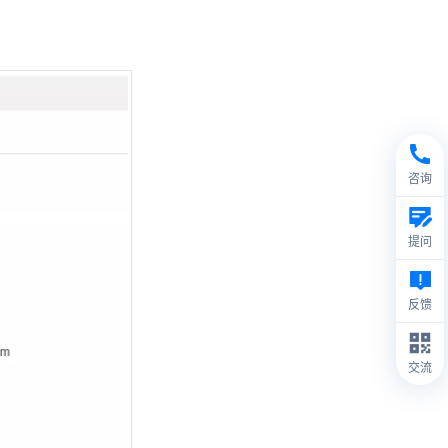
咨询
提问
反馈
交流