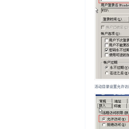
活动目录设置允许访