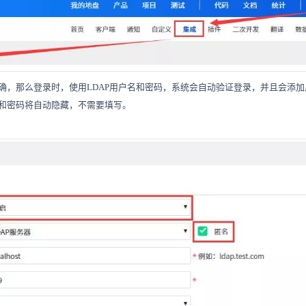
确，那么登录时，使用LDAP用户名和密码，系统会自动验证登录，并且会添
和密码将自动隐藏，不需要填写。