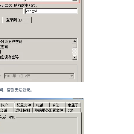
问，否则无法登录。