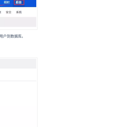
加用户到数据库。