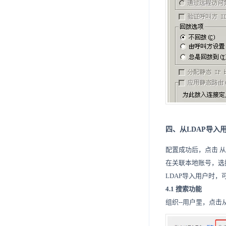
四、从LDAP导入
配置成功后，点击 从
在关联本地账号，选
LDAP导入用户时
4.1 搜索功能
组织--用户里，点击