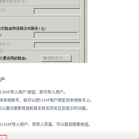
用户
LDAP导入用户 按钮，即可导入用户。
择本地账号，就可以把LDAP用户绑定到本地账号上。
，可以通过搜索筛选和真实姓名同名区别显示的功能。
从LDAP导入用户，到导入页面，可以看到搜索按钮。