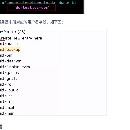
P服务器中所对应的用户名字段，如下图：
置