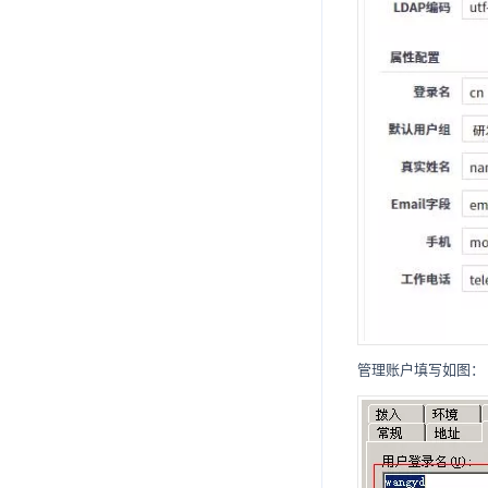
管理账户填写如图：