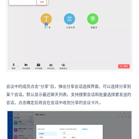
会议中的成员点击“分享”后，弹出分享会话选择界面，可以选择分享到
某个会话。默认显示最近聊天列表。支持搜索会话和批量选择要发送的
会话，点击确定后将会在会话中收到分享的会议卡片。