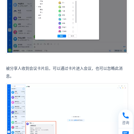
被分享人收到会议卡片后，可以通过卡片进入会议，也可以忽略此消
息。
咨询