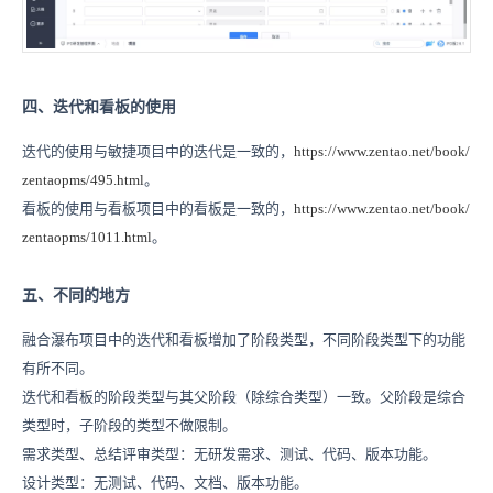
四、迭代和看板的使用
迭代的使用与敏捷项目中的迭代是一致的，
https://www.zentao.net/book/
zentaopms/495.html
。
看板的使用与看板项目中的看板是一致的，
https://www.zentao.net/book/
zentaopms/1011.html
。
五、不同的地方
融合瀑布项目中的迭代和看板增加了阶段类型，不同阶段类型下的功能
有所不同。
迭代和看板的阶段类型与其父阶段（除综合类型）一致。父阶段是综合
类型时，子阶段的类型不做限制。
需求类型、总结评审类型：无研发需求、测试、代码、版本功能。
设计类型：无测试、代码、文档、版本功能。