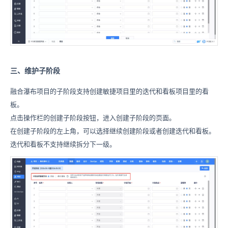
三、维护子阶段
融合瀑布项目的子阶段支持创建敏捷项目里的迭代和看板项目里的看
板。
点击操作栏的创建子阶段按钮，进入创建子阶段的页面。
在创建子阶段的左上角，可以选择继续创建阶段或者创建迭代和看板。
迭代和看板不支持继续拆分下一级。