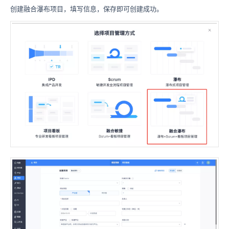
创建融合瀑布项目，填写信息，保存即可创建成功。