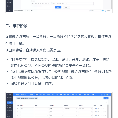
二、维护阶段
设置融合瀑布项目一级阶段，一级阶段不能创建迭代和看板，操作与瀑
布项目一致。
项目创建后，自动进入阶段设置页面。
“阶段类型”可以选择综合、需求、设计、开发、测试、发布、总结
评审七种类型。不同类型阶段的功能菜单是不一致的。
你可以根据实际情况在后台->模型配置->融合瀑布模型->阶段列表功
能中配置默认模板，以减少您的创建步骤。
同级阶段之间可以进行排序。