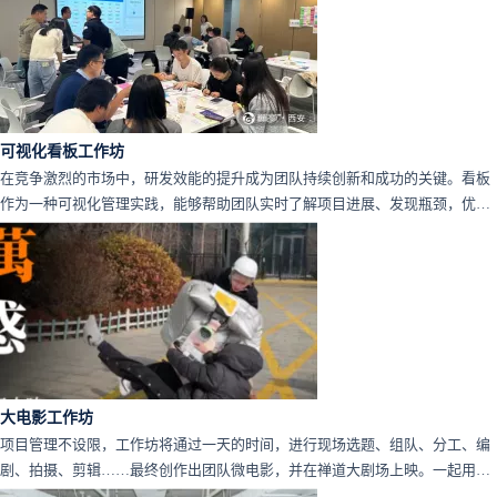
可视化看板工作坊
在竞争激烈的市场中，研发效能的提升成为团队持续创新和成功的关键。看板
作为一种可视化管理实践，能够帮助团队实时了解项目进展、发现瓶颈，优化
资源分配，更好地规划、协调和监控整个研发过程。
大电影工作坊
项目管理不设限，工作坊将通过一天的时间，进行现场选题、组队、分工、编
剧、拍摄、剪辑……最终创作出团队微电影，并在禅道大剧场上映。一起用另
一种方式将项目管理形象化、视觉化！