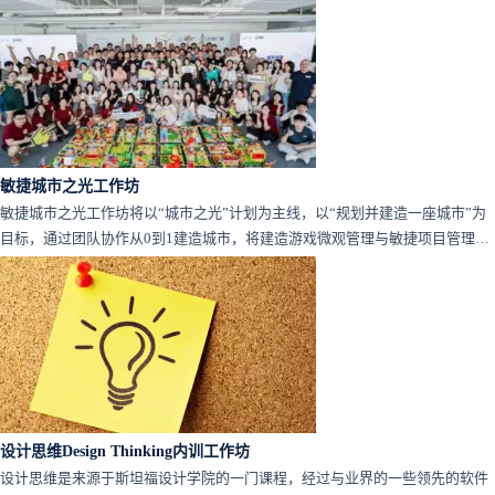
敏捷城市之光工作坊
敏捷城市之光工作坊将以“城市之光”计划为主线，以“规划并建造一座城市”为
目标，通过团队协作从0到1建造城市，将建造游戏微观管理与敏捷项目管理融
为一体，用游戏的方式打破人际边界，在游戏中实现知识的获取、经验的总结
与复用。
设计思维Design Thinking内训工作坊
设计思维是来源于斯坦福设计学院的一门课程，经过与业界的一些领先的软件