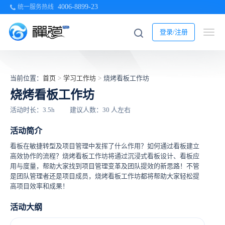
4006-8899-23
统一服务热线
登录/注册
当前位置：
首页
>
学习工作坊
>
烧烤看板工作坊
烧烤看板工作坊
活动时长：3.5h
建议人数：30 人左右
活动简介
看板在敏捷转型及项目管理中发挥了什么作用？如何通过看板建立
高效协作的流程？烧烤看板工作坊将通过沉浸式看板设计、看板应
用与度量，帮助大家找到项目管理变革及团队提效的新思路！不管
是团队管理者还是项目成员，烧烤看板工作坊都将帮助大家轻松提
高项目效率和成果！
活动大纲