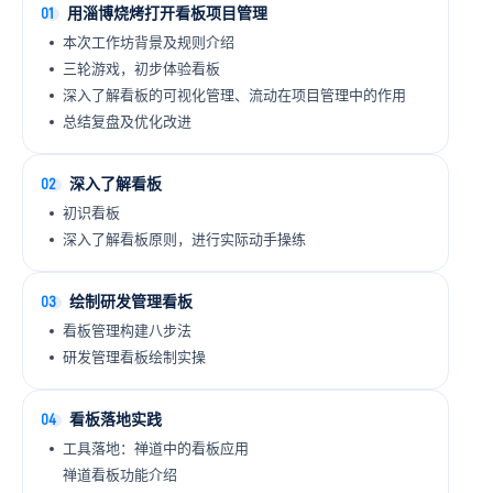
01
用淄博烧烤打开看板项目管理
本次工作坊背景及规则介绍
三轮游戏，初步体验看板
深入了解看板的可视化管理、流动在项目管理中的作用
总结复盘及优化改进
02
深入了解看板
初识看板
深入了解看板原则，进行实际动手操练
03
绘制研发管理看板
看板管理构建八步法
研发管理看板绘制实操
04
看板落地实践
工具落地：禅道中的看板应用
禅道看板功能介绍