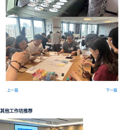
上一篇
下一篇
其他工作坊推荐