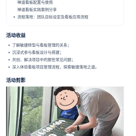
禅道看板配置与使用
禅道看板实践案例分享
流程落地：团队目标设定及看板应用流程
活动收益
了解敏捷转型与看板管理的关系；
沉浸式参与看板设计与搭建；
共创、解决项目中的那些常见问题；
深入体验看板项目管理流程，探索敏捷落地之道。
活动剪影