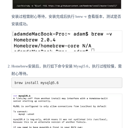
安装过程需耐心等待，安装完成后执行 brew -v 查看版本，测试是否
安装成功。
Homebrew安装后，执行如下命令安装 Mysql5.6，执行过程较慢，需
耐心等待。
brew install mysql@5.6