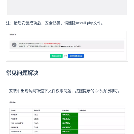
注：最后安装成功后，安全起见，请删除install.php文件。
常见问题解决
1.安装中出现访问禅道下文件权限问题，按照提示的命令执行即可。