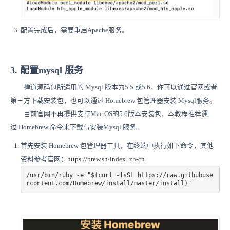
配置完成后，需要重启Apache服务。
3. 配置mysql 服务
禅道源码包所适用的 Mysql 版本为5.5 或5.6，你可以通过官网或者
第三方下载安装包，也可以通过 Homebrew 包管理器安装 Mysql服务。
目前官网不再提供支持Mac OS的5.6版本安装包，本教程推荐通
过 Homebrew 命令来下载与安装Mysql 服务。
首先安装 Homebrew 包管理器工具，在终端中执行如下命令，其他
资料参考官网：
https://brew.sh/index_zh-cn
/usr/bin/ruby -e "$(curl -fsSL https://raw.githubuse
rcontent.com/Homebrew/install/master/install)"