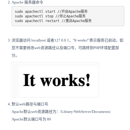
Apache 服务器命令
sudo apachectl start //开启Apache服务 

sudo apachectl stop //停止Apache服务 

sudo apachectl restart //重启Apache服务
浏览器访问 localhost 或者127.0.0.1，"It works!"表示服务已启动，如
您不需要修改web资源路径以及端口号，可跳转到PHP环境配置部
分。
默认web路径与端口号
Apache默认web资源路径为：/Library/WebServer/Documents/
Apache默认端口号为 80