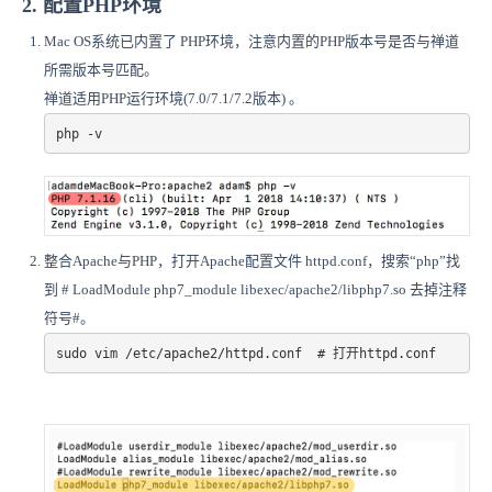
2. 配置PHP环境
Mac OS系统已内置了 PHP环境，注意内置的PHP版本号是否与禅道
所需版本号匹配。
禅道适用PHP运行环境(7.0/7.1/7.2版本) 。
php -v
整合Apache与PHP，打开Apache配置文件 httpd.conf，搜索“php”找
到 # LoadModule php7_module libexec/apache2/libphp7.so 去掉注释
符号#。
sudo vim /etc/apache2/httpd.conf  # 打开httpd.conf 