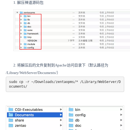
1. 解压禅道源码包
2. 将解压后的文件复制到Apache访问目录下（默认路径为
/Library/WebServer/Documents/）
sudo cp -r ~/Downloads/zentaopms/* /Library/WebServer/D
ocuments/