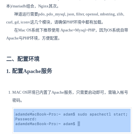
本)/mariadb组合，Nginx其次。
禅道运行需要pdo, pdo_mysql, json, filter, openssl, mbstring, zlib,
curl, gd, iconv这几个模块，请确保PHP环境中都有加载。
在Mac OS系统下推荐使用 Apache+Mysql+PHP，因为OS系统自带
Apache与PHP环境，方便配置。
二、配置环境
1. 配置Apache服务
MAC OS环境已内置了Apache服务，只需要启动即可，需输入帐号
密码。