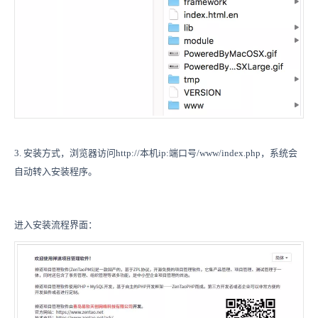
3. 安装方式，浏览器访问http://本机ip:端口号/www/index.php，系统会
自动转入安装程序。
进入安装流程界面：