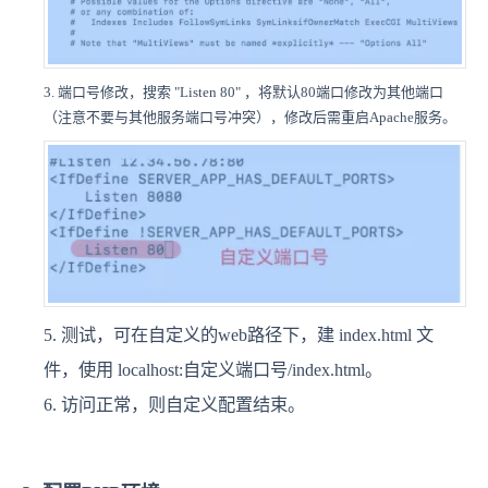
3. 端口号修改，搜索 "Listen 80" ，将默认80端口修改为其他端口
（注意不要与其他服务端口号冲突），修改后需重启Apache服务。
5. 测试，可在自定义的web路径下，建 index.html 文
件，使用 localhost:自定义端口号/index.html。
6. 访问正常，则自定义配置结束。