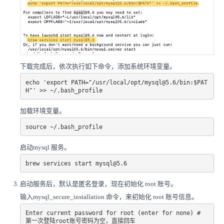
下载完成后，依次执行如下命令，添加系统环境变量。
echo 'export PATH="/usr/local/opt/mysql@5.6/bin:$PAT
H"' >> ~/.bash_profile
加载环境变量。
source ~/.bash_profile
启动mysql 服务。
启动服务后，默认是匿名登录，现在初始化 root 账号。
输入mysql_secure_installation 命令，来初始化 root 账号信息。
Enter current password for root (enter for none) # 
第一次登陆root账号密码为空，直接回车
