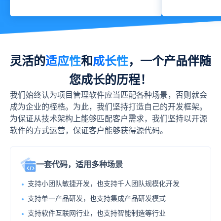
灵活的
适应性
和
成长性
，一个产品伴随
您成长的历程！
我们始终认为项目管理软件应当匹配各种场景，否则就会
成为企业的桎梏。为此，我们坚持打造自己的开发框架。
为保证从技术架构上能够匹配客户需求，我们坚持以开源
软件的方式运营，保证客户能够获得源代码。
一套代码，适用多种场景
支持小团队敏捷开发，也支持千人团队规模化开发
支持单一产品研发，也支持集成产品研发模式
支持软件互联网行业，也支持智能制造等行业