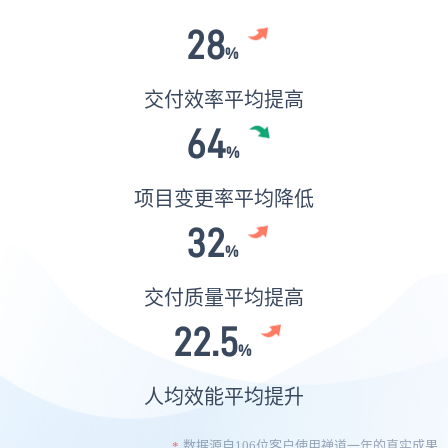
28
%
交付效率平均提高
64
%
项目变更率平均降低
32
%
交付质量平均提高
22.5
%
人均效能平均提升
数据源自106位客户使用禅道一年的真实成果
*