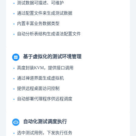
测试数据可描述、可维护
通过配置文件来生成测试数据
内置丰富业务数据类型
自动分析表结构生成语法配置文件
基于虚拟化的测试环境管理
高度封装KVM，提供接口调用
通过禅道界面生成虚拟机
提供远程桌面访问控制
自动部署代理程序供远程调度
自动化测试调度执行
选中测试用例，下发执行任务