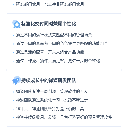
研发部门使用，也支持非研发部门使用
标准化交付同时兼顾个性化
通过不同的运行模式来匹配不同的管理场景
通过不同的界面为不同的角色提供更匹配的功能组合
通过灵活的配置、开关来组合产品功能
通过工作流、插件来满足客户更进一步的个性化
持续成长中的禅道研发团队
禅道团队专注于原创项目管理软件的开发
禅道团队通过系统化学习与实践不断进步
16年来，禅道团队坚持打造正确的工具
禅道持续吸收用户反馈，只为打造更好的项目管理软件