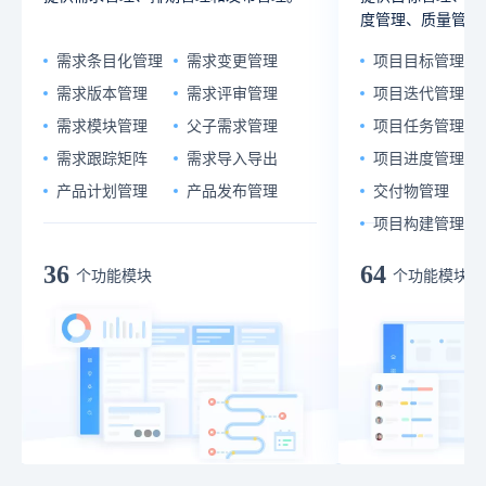
度管理、质量管理
需求条目化管理
需求变更管理
项目目标管理
需求版本管理
需求评审管理
项目迭代管理
需求模块管理
父子需求管理
项目任务管理
需求跟踪矩阵
需求导入导出
项目进度管理
产品计划管理
产品发布管理
交付物管理
项目构建管理
36
64
个功能模块
个功能模块