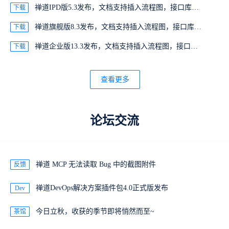
禅道IPD版5.3发布，文档支持插入流程图，接口库支持导入OpenAPl格式的接口文档，工作流重构优化
下载
禅道旗舰版8.3发布，文档支持插入流程图，接口库支持导入OpenAPl格式的接口文档，工作流重构优化
下载
禅道企业版13.3发布，文档支持插入流程图，接口库支持导入OpenAPl格式的接口文档，工作流重构优化
下载
查看更多
论坛交流
禅道 MCP 无法读取 Bug 中的截图附件
反馈
禅道DevOps解决方案插件包4.0正式版发布
Dev
今日立秋，收获的季节即将悄然而至~
茶馆