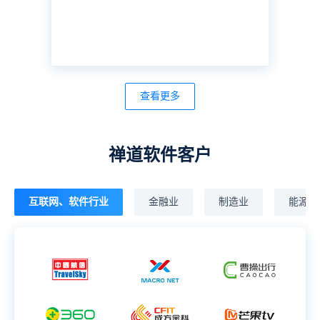
查看更多
禅道软件客户
互联网、软件行业
金融业
制造业
能源行