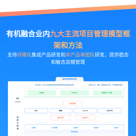
有机融合业内
九大主流项目管理模型框
架和方法
支持
规模化
集成产品研发和
单产品单团队
研发，提供稳态
和敏态双模管理