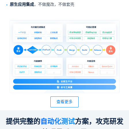
原生应用集成
，不做魔改，不做套壳
查看更多
提供完整的
自动化测试
方案，攻克研发