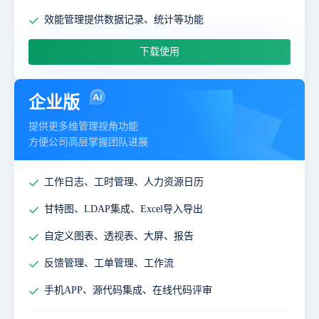
效能管理提供数据记录、统计等功能
下载使用
企业版
提供更多维管理视角功能
方便公司高层掌握团队进展
工作日志、工时管理、人力资源日历
甘特图、LDAP集成、Excel导入导出
自定义图表、透视表、大屏、报告
反馈管理、工单管理、工作流
手机APP、源代码集成、在线代码评审