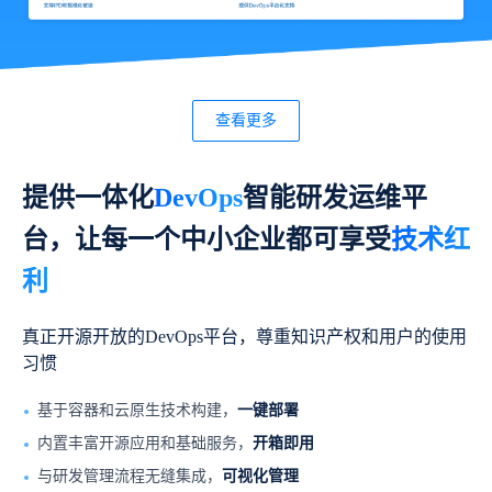
查看更多
提供一体化
DevOps
智能研发运维平
台，
让每一个中小企业都可享受
技术红
利
真正开源开放的DevOps平台，尊重知识产权和用户的
使用
习惯
基于容器和云原生技术构建，
一键部署
内置丰富开源应用和基础服务，
开箱即用
与研发管理流程无缝集成，
可视化管理