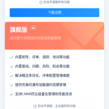
包含开源版所有功能
下载试用
旗舰版
支持更大规模团队的高成熟度管理
内置矩阵、评审、调研、培训等功能
内置基线、问题、风险、机会等功能
解决概念条目化、评审配置管理难题
提供完善的瀑布加敏捷的双模管理
支持CMMI四五级量化管理和性能改进
包含开源版、企业版所有功能