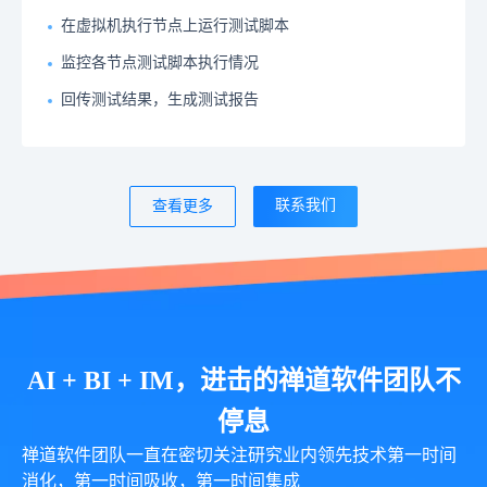
在虚拟机执行节点上运行测试脚本
监控各节点测试脚本执行情况
回传测试结果，生成测试报告
联系我们
查看更多
AI + BI + IM，进击的禅道软件团队不
停息
禅道软件团队一直在密切关注研究业内领先技术第一时间
消化，第一时间吸收，第一时间集成