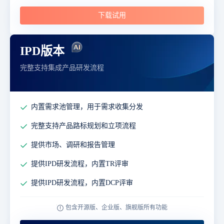
下载试用
IPD版本
完整支持集成产品研发流程
内置需求池管理，用于需求收集分发
完整支持产品路标规划和立项流程
提供市场、调研和报告管理
提供IPD研发流程，内置TR评审
提供IPD研发流程，内置DCP评审
包含开源版、企业版、旗舰版所有功能