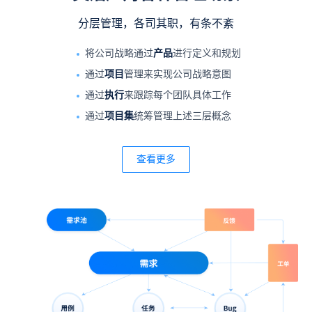
分层管理，各司其职，有条不紊
将公司战略通过
产品
进行定义和规划
通过
项目
管理来实现公司战略意图
通过
执行
来跟踪每个团队具体工作
通过
项目集
统筹管理上述三层概念
查看更多