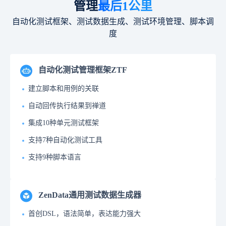
管理
最后1公里
自动化测试框架、测试数据生成、测试环境管理、脚本调
度
自动化测试管理框架ZTF
建立脚本和用例的关联
自动回传执行结果到禅道
集成10种单元测试框架
支持7种自动化测试工具
支持9种脚本语言
ZenData通用测试数据生成器
首创DSL，语法简单，表达能力强大