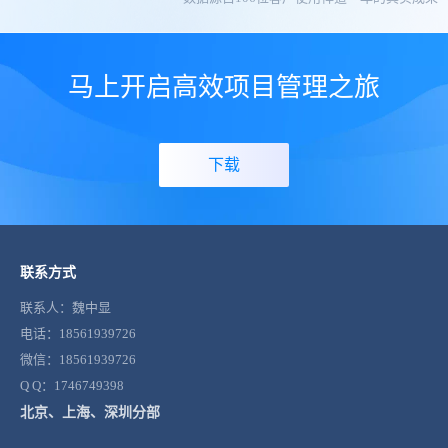
马上开启高效项目管理之旅
下载
联系方式
联系人：魏中显
电话：18561939726
微信：18561939726
Q Q：1746749398
北京、上海、深圳分部