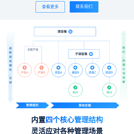
联系我们
查看更多
内置
四个核心管理结构
灵活应对各种管理场景