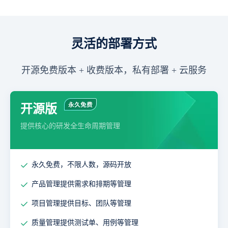
灵活的部署方式
开源免费版本 + 收费版本，私有部署 + 云服务
开源版
提供核心的研发全生命周期管理
永久免费，不限人数，源码开放
产品管理提供需求和排期等管理
项目管理提供目标、团队等管理
质量管理提供测试单、用例等管理