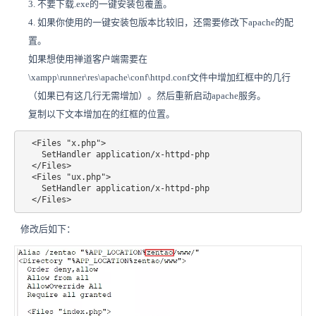
3. 不要下载.exe的一键安装包覆盖。
4. 如果你使用的一键安装包版本比较旧，还需要修改下apache的配
置。
如果想使用禅道客户端需要在
\xampp\runner\res\apache\conf\httpd.conf文件中增加红框中的几行
（如果已有这几行无需增加）。然后重新启动apache服务。
复制以下文本增加在的红框的位置。
  <Files "x.php">

    SetHandler application/x-httpd-php

  </Files>

  <Files "ux.php">

    SetHandler application/x-httpd-php

  </Files>
修改后如下：