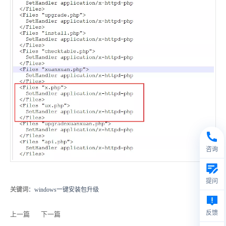
咨询
提问
关键词
：windows一键安装包升级
反馈
上一篇
下一篇