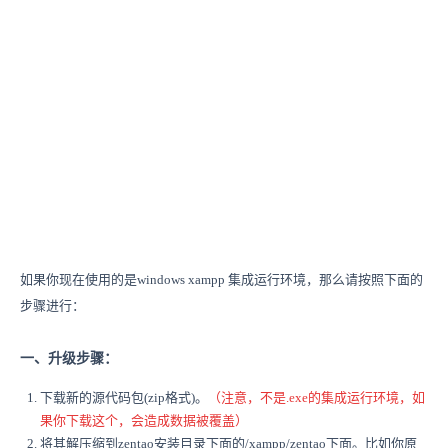
如果你现在使用的是windows xampp 集成运行环境，那么请按照下面的
步骤进行：
一、升级步骤：
下载新的源代码包(zip格式)。
（注意，不是.exe的集成运行环境，如
果你下载这个，会造成数据被覆盖）
将其解压缩到zentao安装目录下面的/xampp/zentao下面。比如你原