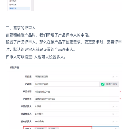
二、需求的评审人
创建和编辑产品时，我们新增了产品评审人的字段。
设置了产品评审人，那么在该产品下创建需求、变更需求时，需要评审
时，默认的评审人就是设置的产品评审人。
评审人可以设置1人也可以设置多人。