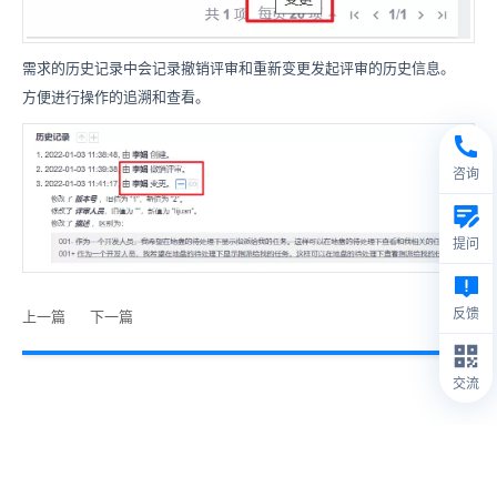
需求的历史记录中会记录撤销评审和重新变更发起评审的历史信息。
方便进行操作的追溯和查看。
咨询
提问
反馈
上一篇
下一篇
交流