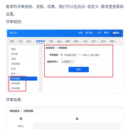
需求的评审规则、流程、结果，我们可以在后台--自定义--需求里查看和
设置。
评审规则：
评审结果：