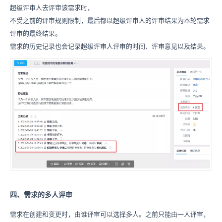
超级评审人去评审该需求时，
不受之前的评审规则限制，最后都以超级评审人的评审结果为本轮需求
评审的最终结果。
需求的历史记录也会记录超级评审人评审的时间、评审意见
以及
结果。
四、需求的多人评审
需求在创建和变更时，由谁评审可以选择多人。之前只能由一人评审，