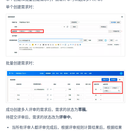
单个创建需求时：
批量创建需求时：
成功创建多人评审的需求后，需求的状态为
草稿
。
待提交评审后，需求的状态改为
评审中
。
当所有评审人都评审完成后，根据评审规则计算结果后，根据结果