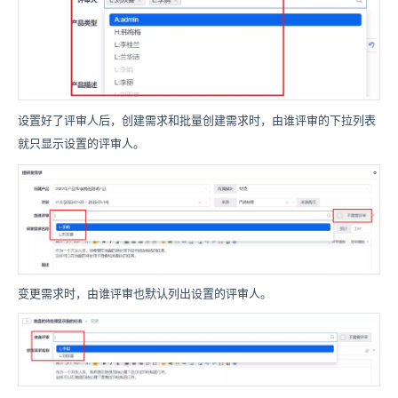
设置好了评审人后，创建需求和批量创建需求时，由谁评审的下拉列表
就只显示设置的评审人。
变更需求时，由谁评审也默认列出设置的评审人。