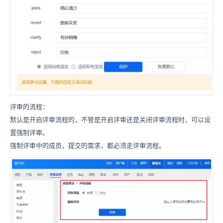
评审的流程：
默认是开启评审流程的，不管是开启评审还是关闭评审流程时，可以设
置强制评审。
强制评审中的成员，提交的需求，都必须走评审流程。