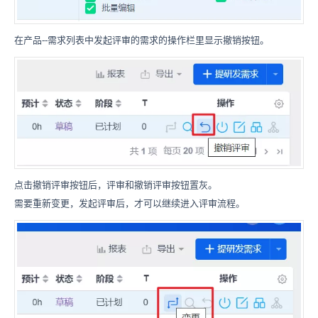
在产品--需求列表中发起评审的需求的操作栏里显示撤销按钮。
点击撤销评审按钮后，评审和撤销评审按钮置灰。
需要重新变更，发起评审后，才可以继续进入评审流程。