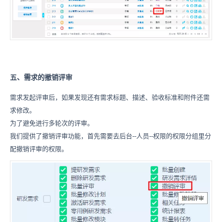
五、需求的撤销评审
需求发起评审后，如果发现还有需求标题、描述、验收标准和附件还需
求修改。
为了避免进行多轮次的评审。
我们提供了撤销评审功能，首先需要去后台--人员--权限的权限分组里分
配撤销评审的权限。