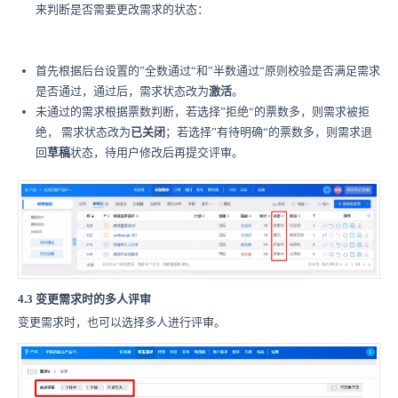
来判断是否需要更改需求的状态：
首先根据后台设置的”全数通过“和”半数通过“原则校验是否满足需求
是否通过，通过后，需求状态改为
激活
。
未通过的需求根据票数判断，若选择”拒绝“的票数多，则需求被拒
绝， 需求状态改为
已关闭
；若选择”有待明确“的票数多，则需求退
回
草稿
状态，待用户修改后再提交评审。
4.3 变更需求时的多人评审
变更需求时，也可以选择多人进行评审。