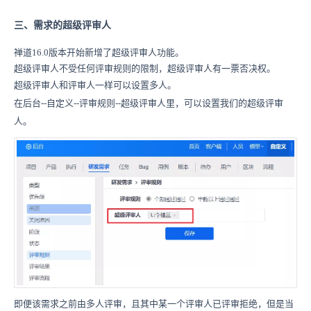
三、需求的超级评审人
禅道16.0版本开始新增了超级评审人功能。
超级评审人不受任何评审规则的限制，超级评审人有一票否决权。
超级评审人和评审人一样可以设置多人。
在后台--自定义--评审规则--超级评审人里，可以设置我们的超级评审
人。
即便该需求之前由多人评审，且其中某一个评审人已评审拒绝，但是当