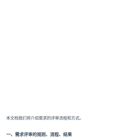
本文档我们将介绍需求的评审流程和方式。
一、需求评审的规则、流程、结果