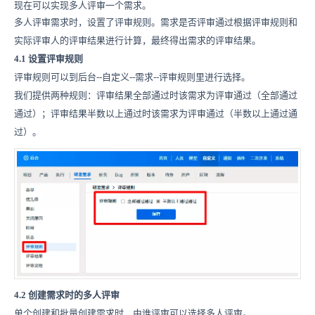
现在可以实现多人评审一个需求。
多人评审需求时，设置了评审规则。需求是否评审通过根据评审规则和
实际评审人的评审结果进行计算，最终得出需求的评审结果。
4.1 设置评审规则
评审规则可以到后台--自定义--需求--评审规则里进行选择。
我们提供两种规则：评审结果全部通过时该需求为评审通过（全部通过
通过）；评审结果半数以上通过时该需求为评审通过（半数以上通过通
过）。
4.2 创建需求时的多人评审
单个创建和批量创建需求时，由谁评审可以选择多人评审。