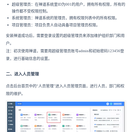
超级管理员：在禅道系统里ID为001的用户，拥有所有权限，所有的
操作都不受权限控制。
系统管理员：禅道系统的管理员，拥有权限列表中的所有权限。
项目管理员：项目负责人自动具备项目管理员权限。
安装禅道成功后，需要登录设置的超级管理员来添加维护组织部门和用
户。
注：初次使用禅道，需要用超级管理员账号admin和初始密码123456登
录，进行基础信息的设置。
二、进入人员管理
点击后台首页中的“人员管理”进入人员管理页面，进行人员，部门和权
限的维护。