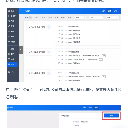
动态。可以通过筛选用户、产品、项目、冲刺等来查看动态。
在“组织”-“公司”下，可以对公司的基本信息进行编辑，设置是否允许匿
名登陆。