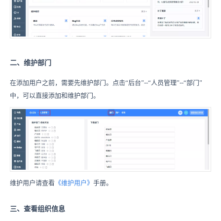
二、
维护部门
在添加用户之前，需要先维护部门。点击“后台”--“人员管理”--“部门”
中，可以直接添加和维护部门。
维护用户请查看
《维护用户》
手册。
三、查看组织信息