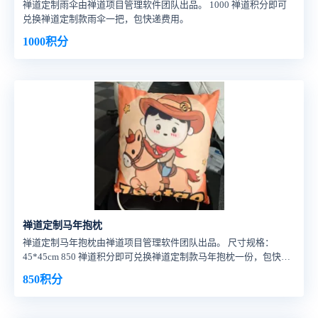
禅道定制雨伞由禅道项目管理软件团队出品。 1000 禅道积分即可
兑换禅道定制款雨伞一把，包快递费用。
1000积分
禅道定制马年抱枕
禅道定制马年抱枕由禅道项目管理软件团队出品。 尺寸规格：
45*45cm 850 禅道积分即可兑换禅道定制款马年抱枕一份，包快递
费用。
850积分