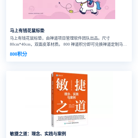
马上有钱花鼠标垫
马上有钱花鼠标垫，由禅道项目管理软件团队出品。尺寸
80cm*40cm，双面皮革材质。 800 禅道积分即可兑换禅道定制马上
有钱花鼠标垫一个，包快递费用。
800积分
敏捷之道：理念、实践与案例