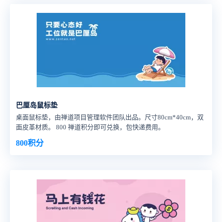
知双重过硬。
巴厘岛鼠标垫
桌面鼠标垫，由禅道项目管理软件团队出品。尺寸80cm*40cm，双
面皮革材质。 800 禅道积分即可兑换，包快递费用。
800积分