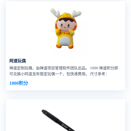
颈，在不确定的时代中握住确定的能力底气！ 不止于生存，更助力
成长
阿道玩偶
禅道定制玩偶，由禅道项目管理软件团队出品。 1000 禅道积分即
可兑换小阿道龙年限定玩偶一个，包快递费用。 尺寸参考：
1000积分