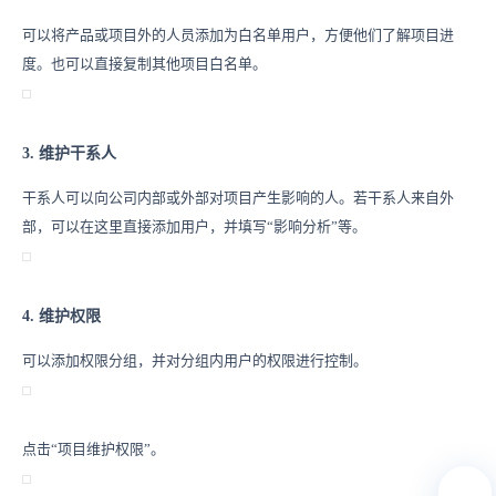
可以将产品或项目外的人员添加为白名单用户，方便他们了解项目进
度。也可以直接复制其他项目白名单。
3. 维护干系人
干系人可以向公司内部或外部对项目产生影响的人。若干系人来自外
部，可以在这里直接添加用户，并填写“影响分析”等。
4. 维护权限
可以添加权限分组，并对分组内用户的权限进行控制。
点击“项目维护权限”。