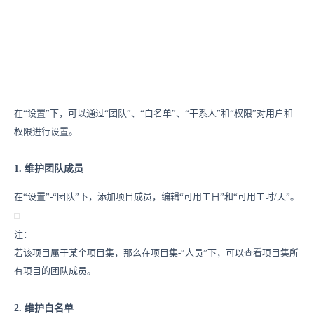
在“设置”下，可以通过“团队”、“白名单”、“干系人”和“权限”对用户和
权限进行设置。
1. 维护团队成员
在“设置”-“团队”下，添加项目成员，编辑“可用工日”和“可用工时/天”。
注：
若该项目属于某个项目集，那么在项目集-“人员”下，可以查看项目集所
有项目的团队成员。
2. 维护白名单