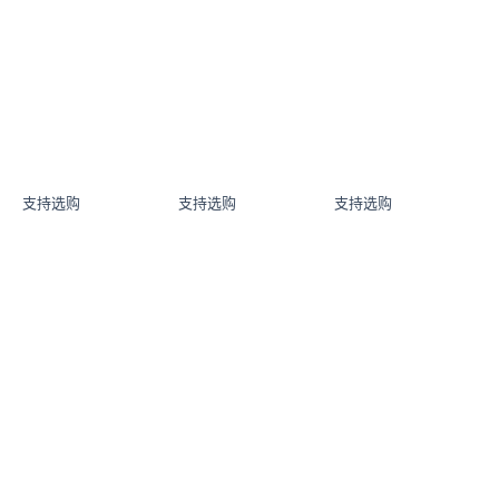
支持选购
支持选购
支持选购