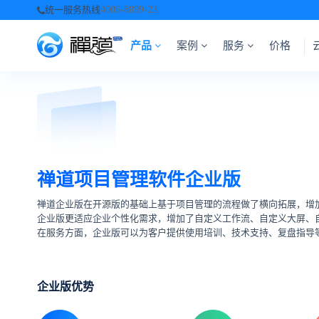
统一服务热线
4006-8899-23
产品
案例
服务
价格
禅道项目管理软件企业版
禅道企业版在开源版的基础上基于项目管理的流程做了横向拓展，增
企业版更适应企业个性化需求，增加了自定义工作流、自定义大屏、
在服务方面，企业版可以为客户提供使用培训、技术支持、复盘指导
企业版优势