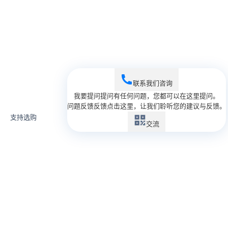
联系我们
咨询
我要提问
提问
有任何问题，您都可以在这里提问。
问题反馈
反馈
点击这里，让我们聆听您的建议与反馈。
支持选购
支持选购
支持选购
交流