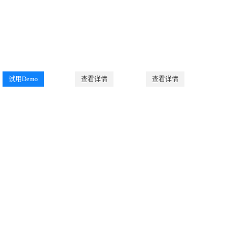
试用Demo
查看详情
查看详情