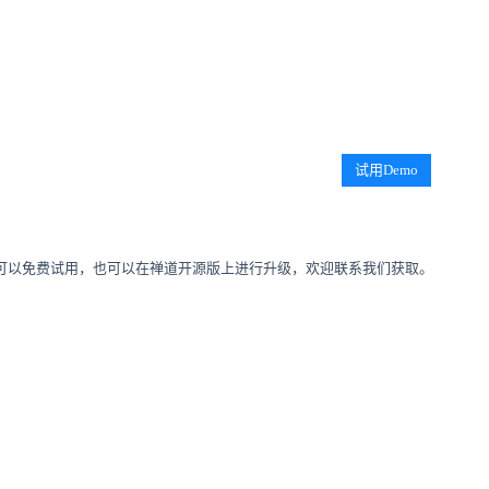
试用Demo
可以免费试用，也可以在禅道开源版上进行升级，欢迎联系我们获取。