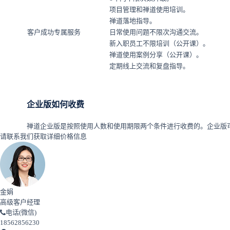
项目管理和禅道使用培训。
禅道落地指导。
客户成功专属服务
日常使用问题不限次沟通交流。
新入职员工不限培训（公开课）。
禅道使用案例分享（公开课）。
定期线上交流和复盘指导。
企业版如何收费
禅道企业版是按照使用人数和使用期限两个条件进行收费的。企业版
请联系我们获取详细价格信息
金娟
高级客户经理
电话(微信)
18562856230