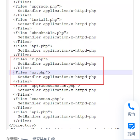
咨询
提问
关键词
：linux一键安装包升级