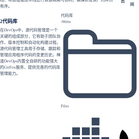
员
间
有序。
代码库
2
代码库
›
Write
在DevOps中，源代码管理是一个
关键的组成部分，它有助于团队协
作、版本控制和自动化构建过程。
源代码管理工具用于存储、跟踪和
管理应用程序代码的变更历史。禅
道DevOps内置全自研的功能强大
的GitFox服务，提供完善的代码库
管理能力。
Files