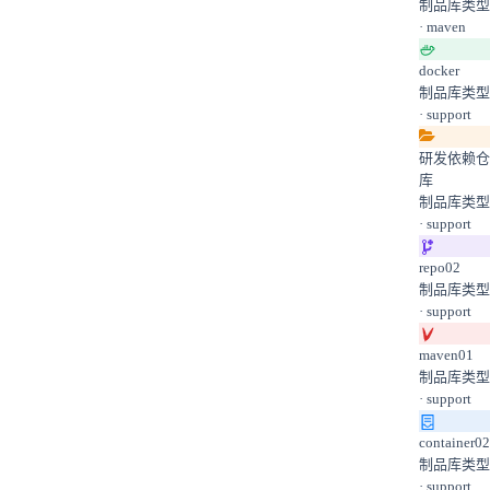
制品库类型
· maven
docker
制品库类型
· support
研发依赖仓
库
制品库类型
· support
repo02
制品库类型
· support
maven01
制品库类型
· support
container02
制品库类型
· support