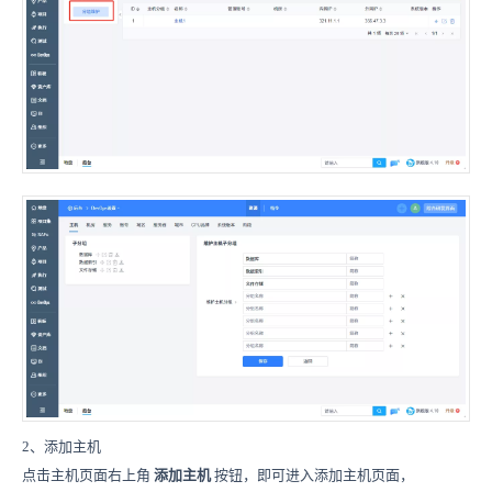
2、添加主机
点击主机页面右上角
添加主机
按钮，即可进入添加主机页面，