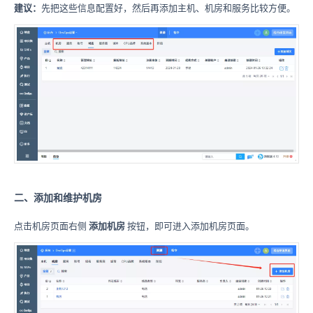
建议：
先把这些信息配置好，然后再添加主机、机房和服务比较方便。
二、添加和维护机房
点击机房页面右侧
添加机房
按钮，即可进入添加机房页面。