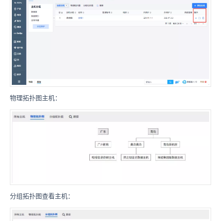
物理拓扑图主机：
分组拓扑图查看主机：