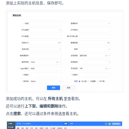
添加上实际的主机信息，保存即可。
添加成功的主机，可以在
所有主机
里查看到。
还可以进行
上下架、编辑和删除
操作。
点击
搜索
，还可以通过条件来筛选查看主机。