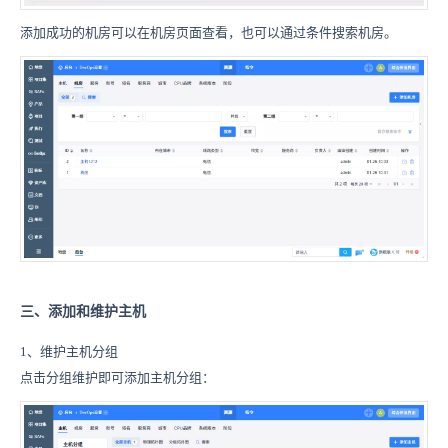
添加成功的机房可以在机房页面查看，也可以通过条件搜索机房。
三、添加和维护主机
1、维护主机分组
点击分组维护即可添加主机分组：