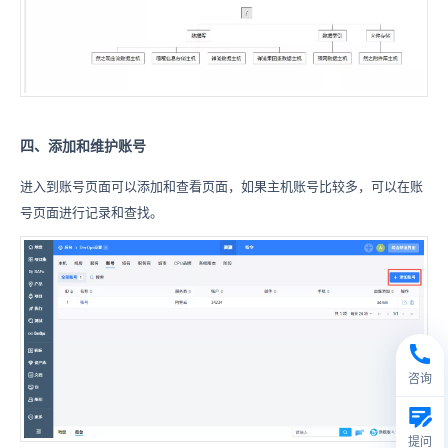
四、添加和维护账号
进入到账号页面可以添加和查看页面，如果主机账号比较多，可以在账
号页面进行记录和查找。
咨询
提问