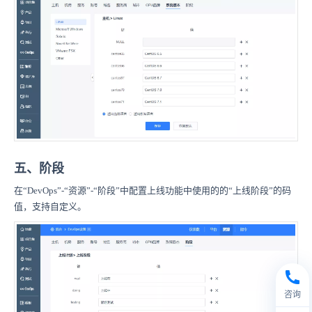
五、阶段
在“DevOps”-“资源”-“阶段”中配置上线功能中使用的的“上线阶段”的码
值，支持自定义。
咨询