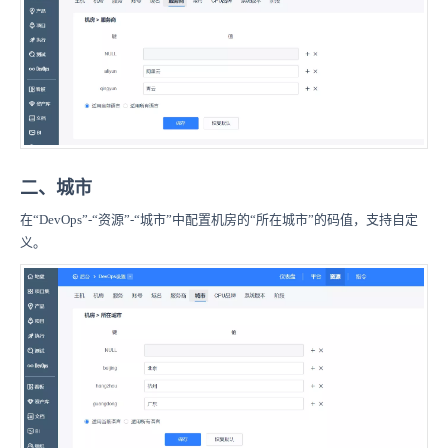
二、城市
在“DevOps”-“资源”-“城市”中配置机房的“所在城市”的码值，支持自定
义。