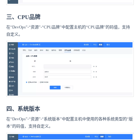
三、CPU品牌
在“DevOps”-“资源”-“CPU品牌”中配置主机的“CPU品牌”的码值，支持
自定义。
四、系统版本
在“DevOps”-“资源”-“系统版本”中配置主机中使用的各种系统类型的“版
本”的码值，支持自定义。