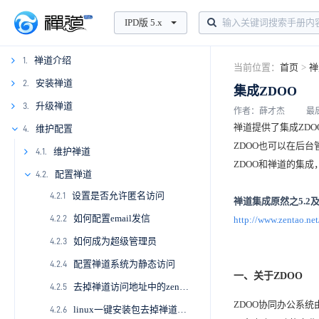
IPD版 5.x
禅道介绍
1.
当前位置：
首页
>
禅
1.1
安装禅道
2.
集成ZDOO
1.2
升级禅道
3.
2.1.
作者：薛才杰
最后
禅道提供了集成ZD
1.3
2.1.1
维护配置
4.
2.2.
3.1.
ZDOO也可以在后
1.4
2.3
3.2
2.1.2
2.2.1
3.1.1
维护禅道
4.1.
ZDOO
和禅道的集成
2.4
2.1.3
2.2.2
3.1.2
4.1.1
配置禅道
4.2.
设置是否允许匿名访问
2.5
2.2.3
3.1.3
4.1.2
4.2.1
禅道集成原然之5.2
如何配置email发信
2.6
2.2.4
3.1.4
4.1.3
4.2.2
http://www.zentao.ne
如何成为超级管理员
2.2.5
3.1.5
4.1.4
4.2.3
2.7.
配置禅道系统为静态访问
2.2.6
2.7.1
3.1.6
4.1.5
4.2.4
2.8.
一、关于ZDOO
去掉禅道访问地址中的zentao
2.2.7
2.8.1
3.1.7
4.1.6
4.2.5
ZDOO协同办公系统由客
linux一键安装包去掉禅道访问地址中的zentao
2.2.8
2.8.2
3.1.8
4.1.7
4.2.6