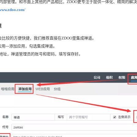
内部管理。和市面上其他的产品相比，ZDOO更专注于提供一体化、精简的解
/www.zdoo.com/
道
会比较的方便快捷，我们推荐直接在
ZDOO
里集成禅道。
-应用---添加应用，勾选集成禅道。
地址，禅道管理员的账号和密码，填写保存好。