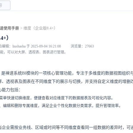
道使用手册
>
维度（企业版8.4+）
4+）
编辑：liushasha 于 2025-09-04 16:21:08
浏览量：27663
能，可以对大屏、透视表、图表进行管理。
+）是禅道系统BI模块的一项核心管理功能，专注于多维度的数据视图组织
屏、透视表及图表在不同维度下的展示与切换，并支持自定义维度的增删
心能力包括：
菜单快速切换维度，便捷查看对应维度下的数据报表及可视化内容。
、编辑和删除专属维度，满足企业个性化数据分类需求，提升管理效率。
当企业需按业务线、区域或时间等不同维度查看同一组数据的差异时，可