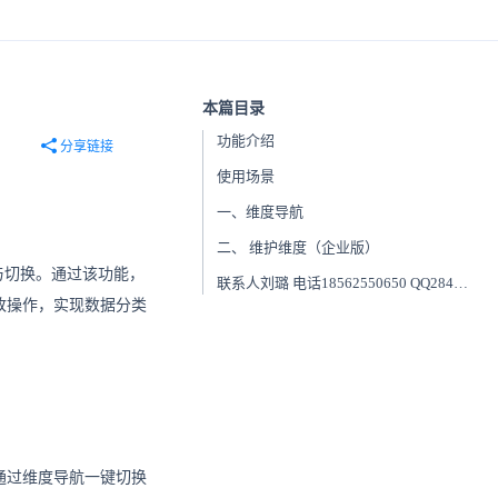
本篇目录
功能介绍
分享链接
使用场景
一、维度导航
二、 维护维度（企业版）
与切换。通过该功能，
联系人刘璐 电话18562550650 QQ2845263372
改操作，实现数据分类
通过维度导航一键切换