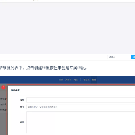
”的维护维度列表中，点击创建维度按钮来创建专属维度。