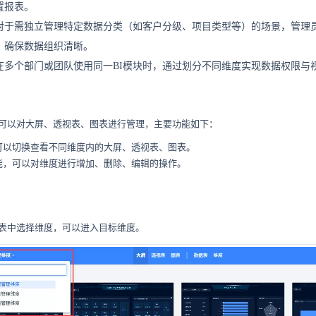
置报表。
对于需独立管理特定数据分类（如客户分级、项目类型等）的场景，管理
，确保数据组织清晰。
在多个部门或团队使用同一BI模块时，通过划分不同维度实现数据权限与
可以对大屏、透视表、图表进行管理，主要功能如下：
可以切换查看不同维度内的大屏、透视表、图表。
能，可以对维度进行增加、删除、编辑的操作。
表中选择维度，可以进入目标维度。