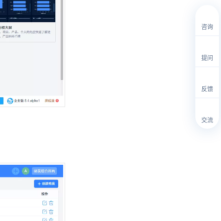
咨询
提问
反馈
交流