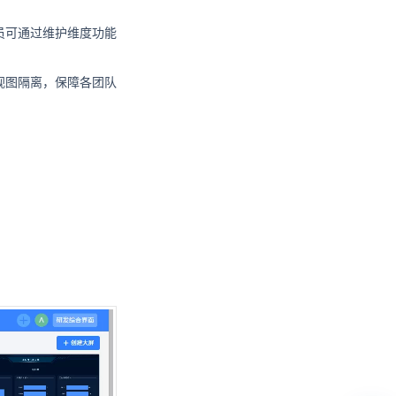
员可通过维护维度功能
视图隔离，保障各团队