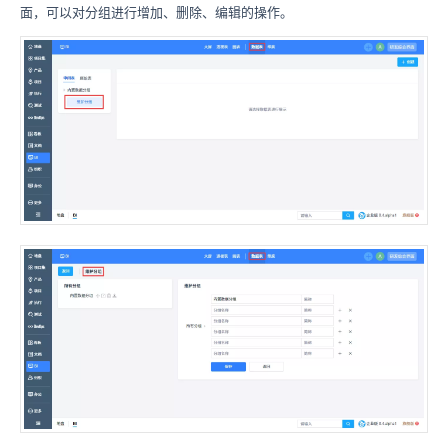
面，可以对分组进行增加、删除、编辑的操作。