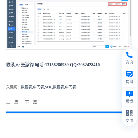
咨询
联系人:张淑钧 电话:13156280939 QQ:2082428410
提问
关键词
：数据表,中间表,SQL,数据表,中间表
反馈
上一篇
下一篇
交流