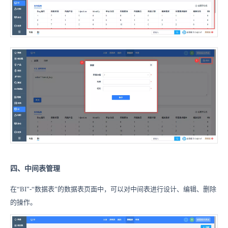
四、中间表管理
在“BI”-“数据表”的数据表页面中，可以对中间表进行设计、编辑、删除
的操作。