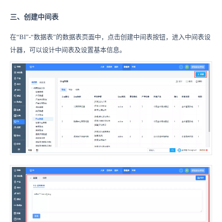
三、创建中间表
在“BI”-“数据表”的数据表页面中，点击创建中间表按钮，进入中间表设
计器，可以设计中间表及设置基本信息。