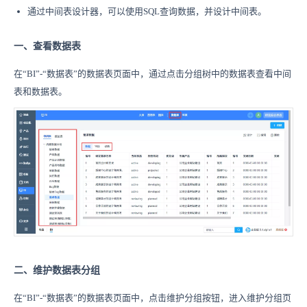
通过中间表设计器，可以使用SQL查询数据，并设计中间表。
一、查看数据表
在“BI”-“数据表”的数据表页面中，通过点击分组树中的数据表查看中间
表和数据表。
二、维护数据表分组
在“BI”-“数据表”的数据表页面中，点击维护分组按钮，进入维护分组页