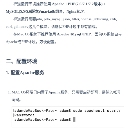
禅道运行环境推荐使用
Apache + PHP(7.0/7.1/7.2版本) +
MySQL(5.5/5.6版本)/mariadb组合
，Nginx其次。
禅道运行需要pdo, pdo_mysql, json, filter, openssl, mbstring, zlib,
curl, gd, iconv这几个模块，请确保PHP环境中都有加载。
在Mac OS系统下推荐使用
Apache+Mysql+PHP
，因为OS系统自带
Apache与PHP环境，方便配置。
二、配置环境
1. 配置Apache服务
MAC OS环境已内置了Apache服务，只需要启动即可，需输入帐号
密码。