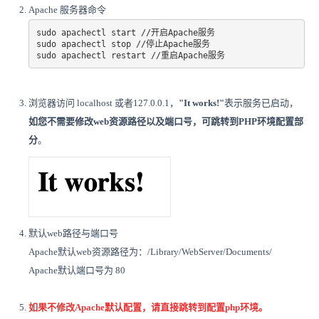
Apache 服务器命令
sudo apachectl start //开启Apache服务 

sudo apachectl stop //停止Apache服务 

sudo apachectl restart //重启Apache服务
浏览器访问 localhost 或者127.0.0.1，
"
It works!"
表示服务已启动，
如您不需要修改web资源路径以及端口号，可跳转到PHP环境配置部
分
。
默认web路径与端口号
Apache默认web资源路径为：/Library/WebServer/Documents/
Apache默认端口号为 80
如果不修改Apache默认配置，请直接跳转到配置php环境。