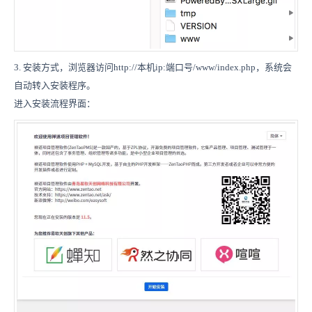
3. 安装方式，浏览器访问
http://
本机ip:端口号/www/index.php
，系统会
自动转入安装程序。
进入安装流程界面：