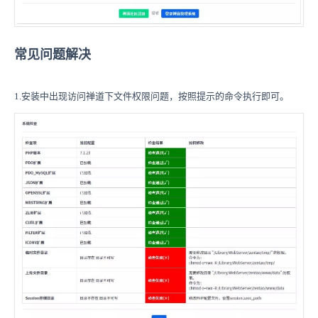
常见问题解决
1.安装中出现访问禅道下文件权限问题，按照提示的命令执行即可。