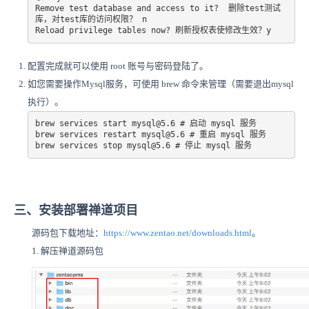
Remove test database and access to it?  删除test测试
库，对test库的访问权限？ n

Reload privilege tables now? 刷新授权表使修改生效？y
配置完成就可以使用 root 账号与密码登陆了。
如您需要操作Mysql服务，可使用 brew 命令来管理（需要退出mysql
执行）。
brew services start mysql@5.6 # 启动 mysql 服务

brew services restart mysql@5.6 # 重启 mysql 服务

brew services stop mysql@5.6 # 停止 mysql 服务
三、安装部署禅道项目
源码包下载地址：
https://www.zentao.net/downloads.html
。
1. 解压禅道源码包