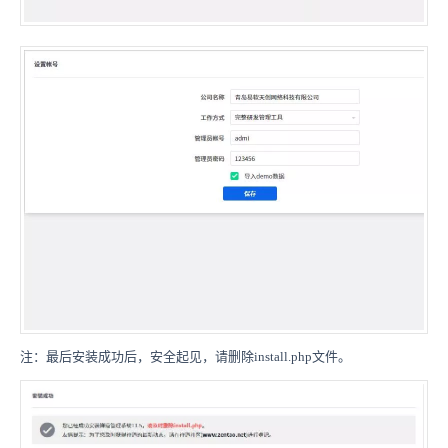
注：最后安装成功后，安全起见，请删除install.php文件。