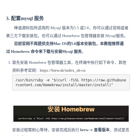
3. 配置mysql 服务
禅道源码包所适用的 Mysql 版本为5.5 或5.6，你可以通过官网或者
第三方下载安装包，也可以通过 Homebrew 包管理器安装 Mysql服务。
目前官网不再提供支持Mac OS的5.6版本安装包，
本教程推荐通
过 Homebrew 命令来下载与安装Mysql 服务
。
首先安装 Homebrew 包管理器工具，
在终端中执行如下命令，其他
资料
参考官网：
https://brew.sh/index_zh-cn
/usr/bin/ruby -e "$(curl -fsSL https://raw.githubuse
rcontent.com/Homebrew/install/master/install)"
安装过程需耐心等待，安装完成后执行
brew -v 查看版本
，测试是否