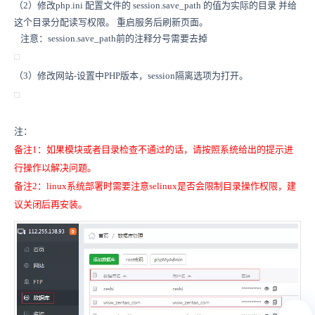
（2）修改php.ini 配置文件的 session.save_path 的值为实际的目录 并给
这个目录分配读写权限。 重启服务后刷新页面。
注意：session.save_path前的注释分号需要去掉
（3）修改网站-设置中PHP版本，session隔离选项为打开。
注：
备注1：如果模块或者目录检查不通过的话，请按照系统给出的提示进
行操作以解决问题。
备注2：linux系统部署时需要注意selinux是否会限制目录操作权限，建
议关闭后再安装。