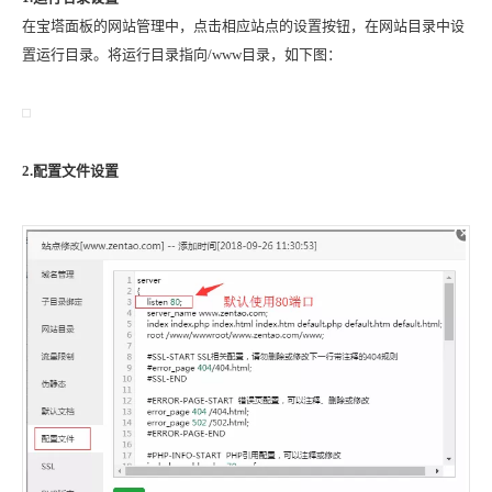
在宝塔面板的网站管理中，点击相应站点的设置按钮，在网站目录中设
置运行目录。将运行目录指向/www目录，如下图：
2.配置文件设置