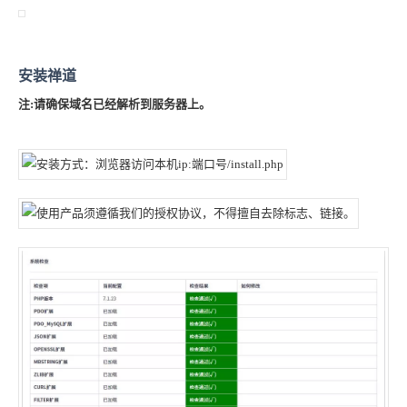
安装禅道
注:
请确保域名已经解析到服务器上。