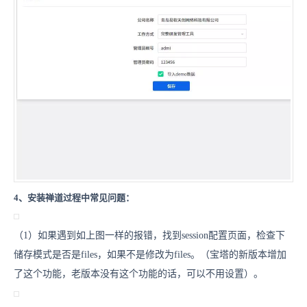
4、安装禅道过程中常见问题
：
（1）如果遇到如上图一样的报错，找到session配置页面，检查下
储存模式是否是files，如果不是修改为files。（宝塔的新版本增加
了这个功能，老版本没有这个功能的话，可以不用设置）。