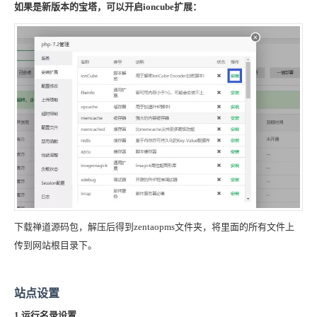
如果是新版本的宝塔，可以开启ioncube扩展：
下载禅道源码包，解压后得到zentaopms文件夹，将里面的所有文件上
传到网站根目录下。
站点设置
1.运行名录设置