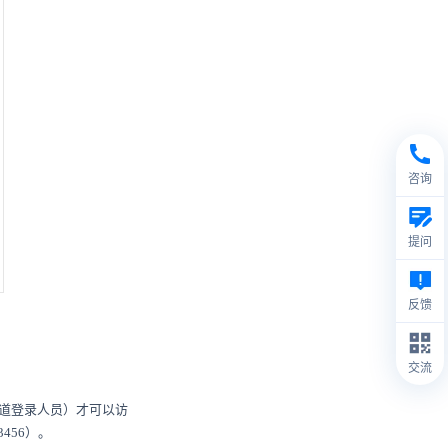
咨询
提问
反馈
交流
道登录人员）才可以访
456）。