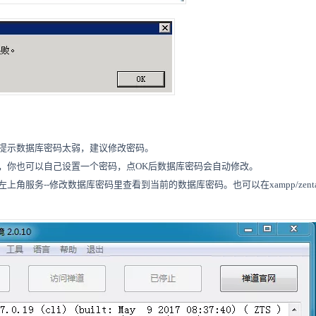
提示数据库密码太弱，建议修改密码。
，你也可以自己设置一个密码，点OK后数据库密码会自动修改。
角服务--修改数据库密码里查看到当前的数据库密码。也可以在xampp/zentao/con