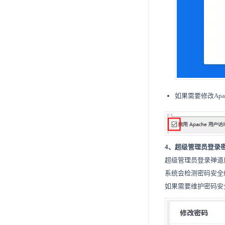
如果需要修改Ap
4、超级管理员登录
超级管理员登录禅道后
系统会检测密码安全
如果需要维护密码安