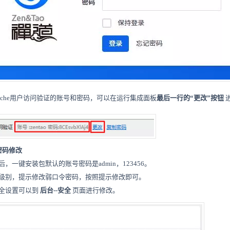
ache用户访问验证的账号和密码，可以在运行集成面板
最后一行的“更改”按钮
密码修改
，一键安装包默认的账号密码是admin，123456。
级别，提示修改弱口令密码，按照提示修改即可。
全设置可以到
后台--安全
页面进行修改。