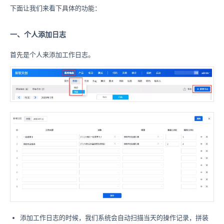
下面让我们来看下具体的功能：
一、个人添加日志
首先是个人来添加工作日志。
添加工作日志的时候，我们系统会自动扫描当天的操作记录，拼装