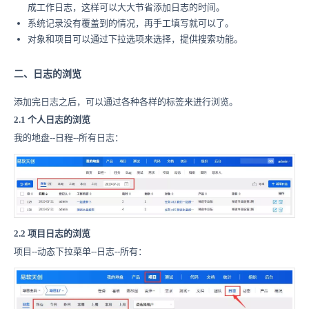
成工作日志，这样可以大大节省添加日志的时间。
系统记录没有覆盖到的情况，再手工填写就可以了。
对象和项目可以通过下拉选项来选择，提供搜索功能。
二、日志的浏览
添加完日志之后，可以通过各种各样的标签来进行浏览。
2.1 个人日志的浏览
我的地盘--日程--所有日志：
2.2 项目日志的浏览
项目--动态下拉菜单--日志--所有：