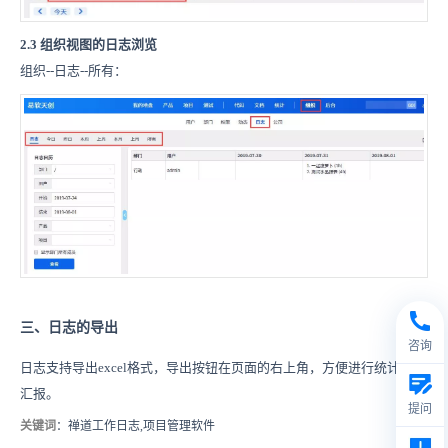
2.3 组织视图的日志浏览
组织--日志--所有：
三、日志的导出
咨询
日志支持导出
excel格式，
导出按钮在页面的右上角，方便进行统计或者
汇报。
提问
关键词
：禅道工作日志,项目管理软件