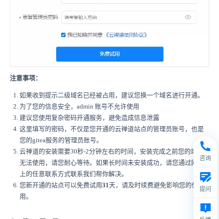
注意事项：
如果收到提示二级域名已经被占用，建议您换一个域名进行开通。
为了您的信息安全，admin 账号不允许使用
建议您使用复杂密码开通服务，避免造成信息泄露
这里填写的密码，不仅是您开通的云禅道站点的管理员账号，也是
您的gitea服务的管理员账号。
云禅道的安装需要30秒-2分钟左右的时间，安装完成之前您的站点
咨询
无法使用，请您耐心等待。如果长时间未安装成功，请您通过网站
上的任意联系方式联系我们帮你解决。
您新开通的站点可以免费试用
31
天，请及时续费避免影响您的使
提问
用。