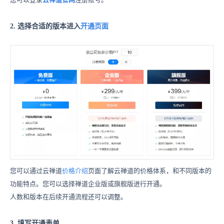
2. 选择合适的版本进入
开通页面
您可以通过云禅道
价格介绍
页面了解云禅道的价格体系，和不同版本的
功能特点。您可以选择禅道企业版或旗舰版进行开通。
人数和版本在后续开通流程还可以调整。
3. 填写开通表单