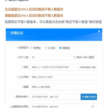
企业版超过298人自动切换成不限人数版本
旗舰版超过298人自动切换成不限人数版本
如需购买不限人数版本，可以直接点击右侧“购买不限人数版”操作按钮