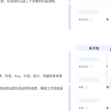
需求、任务和Bug这三个对象的价值流转。
、任务、Bug、计划、执行、构建和发布等
避免团队超负荷运转和浪费，确保工作流程高