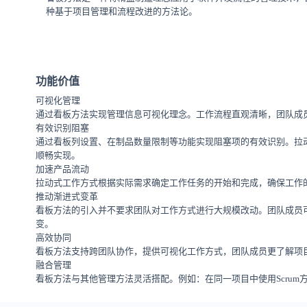
种基于项目管理和流程改进的方法论。
功能价值
可视化管理
通过看板方法实现管理信息可视化理念。工作流程直观清晰，团队成
有效识别阻塞
通过看板列设置、在制品数量限制等功能实现阻塞项的有效识别。拉
顺畅实现。
加速产品流动
拉动式工作方式根据实际需求确定工作任务的开始和完成，确保工作
推动渐进式变革
看板方法的引入并不要求团队对工作方式进行大规模改动。团队成员
变。
高效协同
看板方法支持跨团队协作，提供可视化工作方式，团队成员更了解项
融合管理
看板方法与其他管理方法灵活搭配。例如：在同一项目中使用Scru