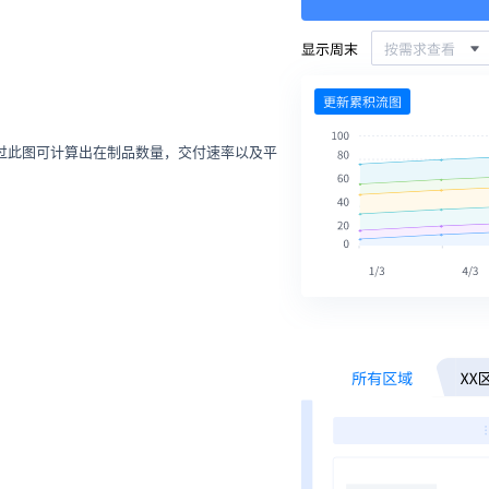
过此图可计算出在制品数量，交付速率以及平