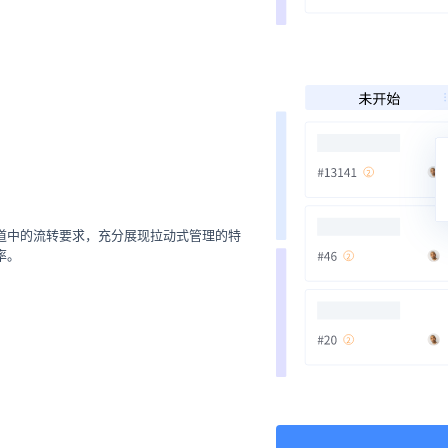
道中的流转要求，充分展现拉动式管理的特
率。