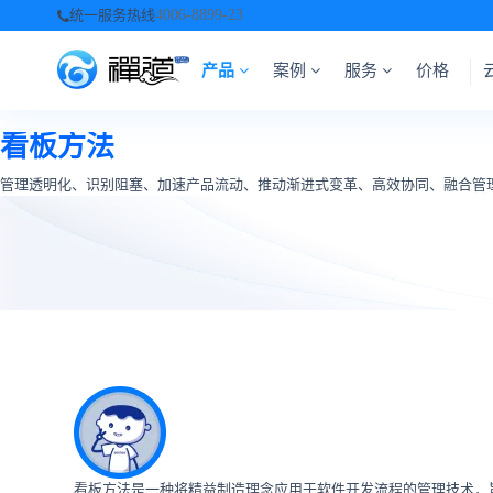
统一服务热线
4006-8899-23
产品
案例
服务
价格
看板方法
管理透明化、识别阻塞、加速产品流动、推动渐进式变革、高效协同、融合管
看板方法是一种将精益制造理念应用于软件开发流程的管理技术，旨在可视化工