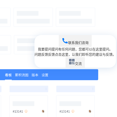
联系我们
咨询
我要提问
提问
有任何问题，您都可以在这里提问。
问题反馈
反馈
点击这里，让我们聆听您的建议与反馈。
交流