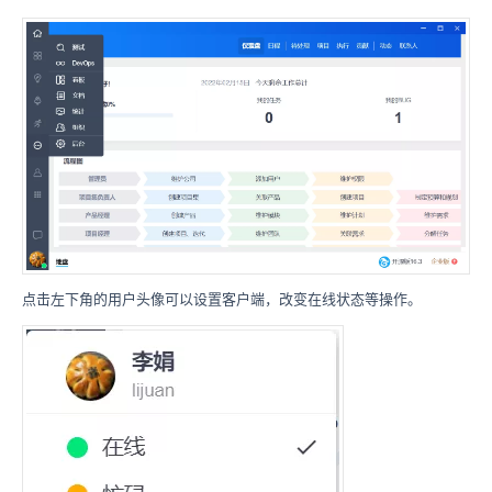
点击左下角的用户头像可以设置客户端，改变在线状态等操作。