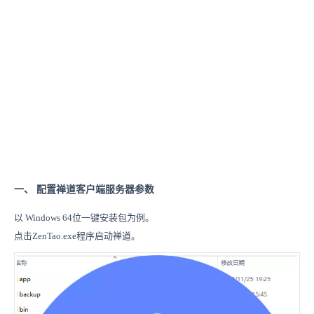
一、 配置禅道客户端服务器参数
以 Windows 64位一键安装包为例。
点击ZenTao.exe程序启动禅道。