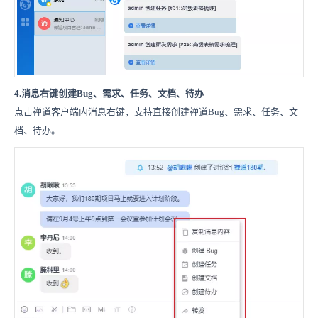
4.
消息右键创建Bug、需求、任务、文档、待办
点击禅道客户端内消息右键，支持直接创建禅道Bug、需求、任务、文
档、待办。