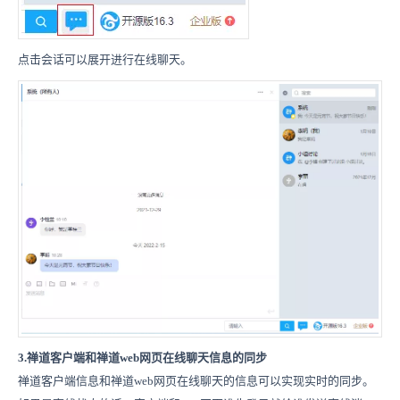
点击会话可以展开进行在线聊天。
3.禅道客户端和禅道web网页在线聊天信息的同步
禅道客户端信息和禅道web网页在线聊天的信息可以实现实时的同步。