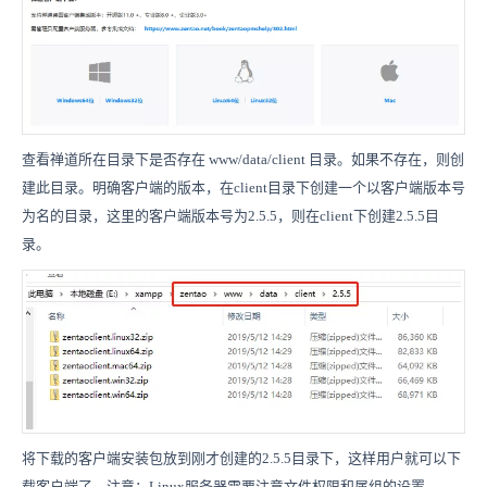
查看禅道所在目录下是否存在 www/data/client 目录。如果不存在，则创
建此目录。明确客户端的版本，在client目录下创建一个以客户端版本号
为名的目录，这里的客户端版本号为2.5.5，则在client下创建2.5.5目
录。
将下载的客户端安装包放到刚才创建的2.5.5目录下，这样用户就可以下
载客户端了。注意：Linux服务器需要注意文件权限和属组的设置。