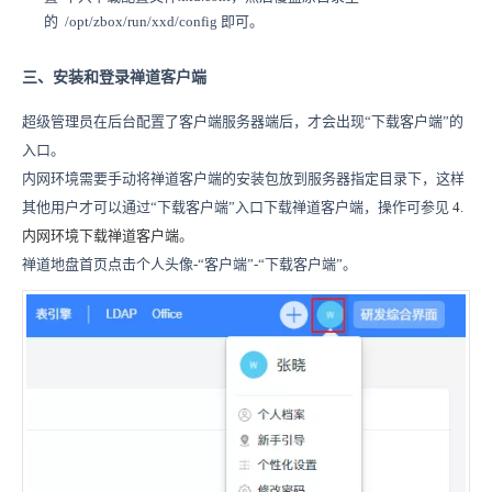
的 /opt/zbox/run/xxd/config 即可。
三、安装和登录禅道客户端
超级管理员在后台配置了客户端服务器端后，才会出现“下载客户端”的
入口。
内网环境需要手动将禅道客户端的安装包放到服务器指定目录下，这样
其他用户才可以通过“下载客户端”入口下载禅道客户端，操作可参见
4.
内网环境下载禅道客户端
。
禅道地盘首页点击个人头像-“客户端”-“下载客户端”。