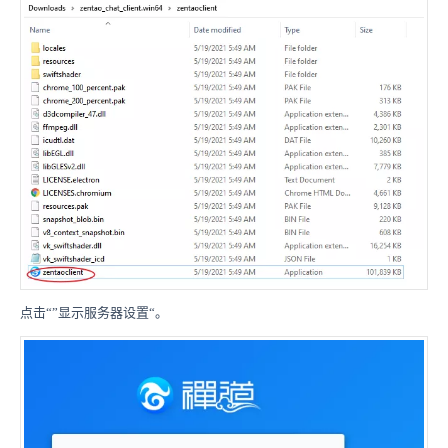
点击“”显示服务器设置“。