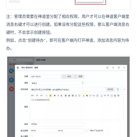
注：管理员需要在禅道里分配了相应权限，用户才可以在禅道客户端里
消息右键才可以进行创建。如果没有分配这些权限，那么客户端消息右
键时，不会显示创建按钮。
例如，点击“创建待办”，即可在客户端内打开禅道，添加消息内容为待
办。