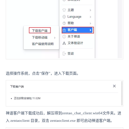
选择操作系统，点击“保存”，进入下载页面。
禅道客户端下载成功后，解压得到zentao_chat_client.win64文件夹。进
入 zentaoclient 目录，双击 zentaoclient.exe 即可启动禅道客户端。