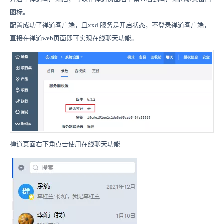
图标。
配置成功了禅道客户端，且xxd 服务是开启状态，不登录禅道客户端，
直接在禅道web页面即可实现在线聊天功能。
禅道页面右下角点击使用在线聊天功能