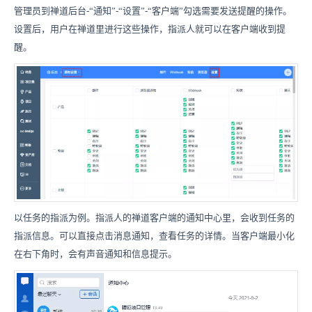
管理员到禅道后台-“通知”-“设置”-“客户端”勾选需要发送提醒的操作。
设置后，用户在禅道里进行这些操作，指派人就可以在客户端收到提
醒。
以任务的指派为例。指派人的禅道客户端的通知中心里，会收到任务的
指派信息。可以直接点击消息通知，查看任务的详情。当客户端最小化
在右下角时，会有声音通知和信息提示。