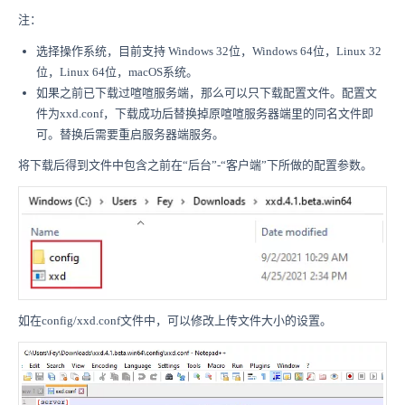
注：
选择操作系统，目前支持 Windows 32位，Windows 64位，Linux 32
位，Linux 64位，macOS系统。
如果之前已下载过喧喧服务端，那么可以只下载配置文件。配置文
件为xxd.conf，下载成功后替换掉原喧喧服务器端里的同名文件即
可。替换后需要重启服务器端服务。
将下载后得到文件中包含之前在“后台”-“客户端”下所做的配置参数。
如在config/xxd.conf文件中，可以修改上传文件大小的设置。