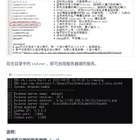
双击目录中的 xxd.exe ，即可启用服务器端的服务。
说明：