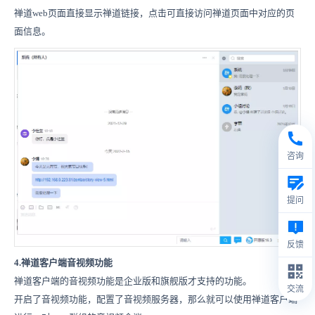
禅道web页面直接显示禅道链接，点击可直接访问禅道页面中对应的页
面信息。
咨询
提问
反馈
4.
禅道客户端音视频功能
禅道客户端的音视频功能是企业版和旗舰版才支持的功能。
交流
开启了音视频功能，配置了音视频服务器，那么就可以使用禅道客户端