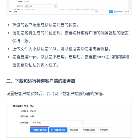
禅道的客户端集成默认是开启的状态。
密钥是随机生成的32位密码，需要与禅道客户端的服务器里的配置
保持一致。
上传文件大小默认是20M，可以根据实际使用需要调整。
是否启用https，默认是不启用。启用后，需要把https证书的内容和
密钥复制粘贴到输入框了。
二、下载和运行禅道客户端的服务器
设置好客户端参数后，会出现下载客户端服务器的按钮。