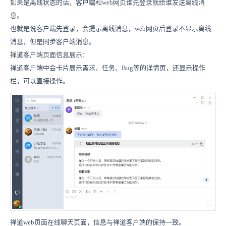
如果是离线状态的话，客户端和web网页谁先登录就给谁发送离线消
息。
也就是说客户端先登录，会提示离线消息，web网页后登录不显示离线
消息，但是同步客户端消息。
禅道客户端页面信息展示：
禅道客户端中会卡片展示需求、任务、Bug等的详情页，还显示操作
栏，可以直接操作。
禅道web页面在线聊天页面，信息与禅道客户端的保持一致。