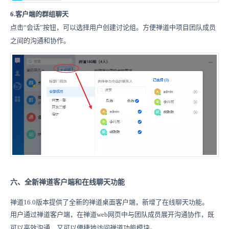
6.
客户端的群组聊天
点击“会话”按钮，可以选择用户创建讨论组。方便禅道中项目团队成员
之间的沟通和协作。
六、全新禅道客户端和在线聊天功能
禅道16.0版本提供了全新的禅道桌面客户端，新增了在线聊天功能。
用户通过禅道客户端，在禅道web网页中与团队成员展开沟通协作，既
可以高效沟通，又可以便捷地访问禅道功能模块。