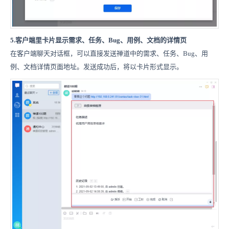
5.客户端里卡片显示需求、任务、Bug、用例、文档的详情页
在客户端聊天对话框，可以直接发送禅道中的需求、任务、Bug、用
例、文档详情页面地址。发送成功后，将以卡片形式显示。