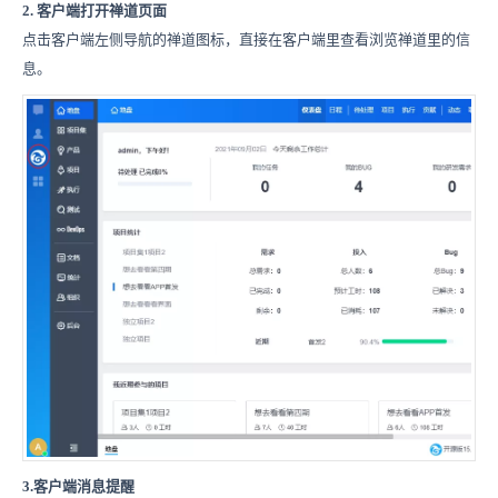
2.
客户端打开禅道页面
点击客户端左侧导航的禅道图标，直接在客户端里查看浏览禅道里的信
息。
3.
客户端消息提醒