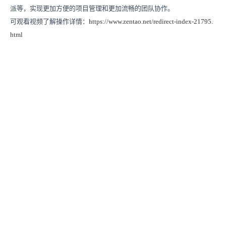
派等，实现更加方便的项目管理和更加流畅的团队协作。
可观看视频了解操作详情：
https://www.zentao.net/redirect-index-21795.
html