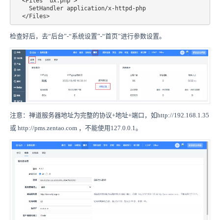
  <Files "ux.php">

    SetHandler application/x-httpd-php

  </Files>
检查好后，去“后台”-“系统设置”-“首页”进行参数设置。
注意：禅道服务器地址为完整的协议+地址+端口，如http://192.168.1.35
或 http://pms.zentao.com ，不能使用127.0.0.1。