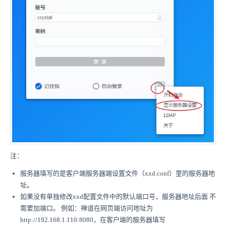
注：
服务器填写的是客户端服务器端设置文件（xxd.conf）里的服务器地
址。
如果没有单独修改xxd配置文件中的默认端口号，服务器地址后面 不
需要加端口。 例如：禅道在网页端访问地址为
http://192.168.1.110:8080，在客户端的服务器填写