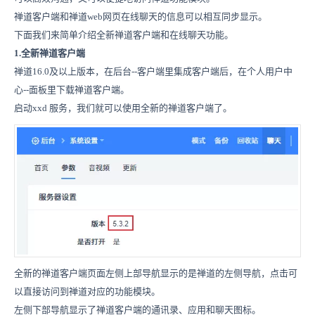
禅道客户端和禅道web网页在线聊天的信息可以相互同步显示。
下面我们来简单介绍全新禅道客户端和在线聊天功能。
1.全新禅道客户端
禅道16.0及以上版本，在后台--客户端里集成客户端后，在个人用户中
心--面板里下载禅道客户端。
启动xxd 服务，我们就可以使用全新的禅道客户端了。
全新的禅道客户端页面左侧上部导航显示的是禅道的左侧导航，点击可
以直接访问到禅道对应的功能模块。
左侧下部导航显示了禅道客户端的通讯录、应用和聊天图标。