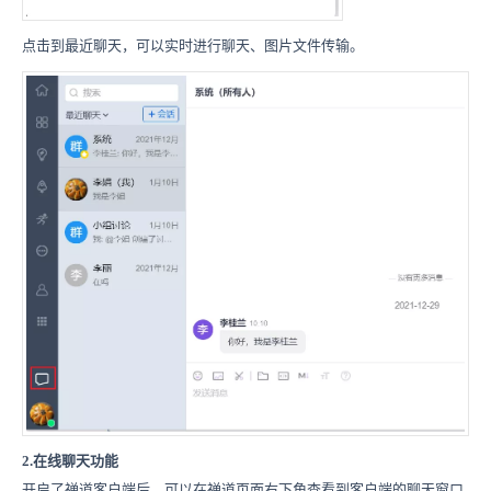
点击到最近聊天，可以实时进行聊天、图片文件传输。
2.在线聊天功能
开启了禅道客户端后，可以在禅道页面右下角查看到客户端的聊天窗口