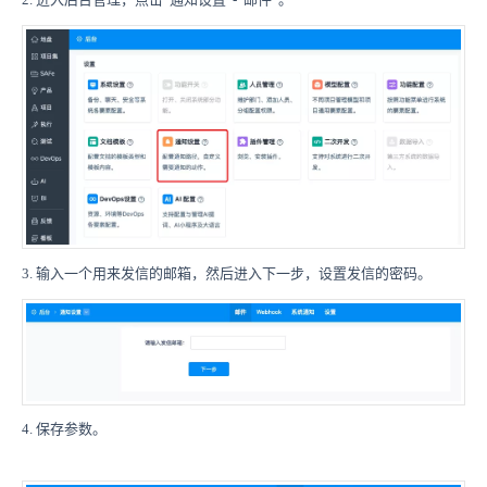
3. 输入一个用来发信的邮箱，然后进入下一步，设置发信的密码。
4. 保存参数。