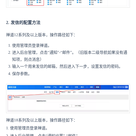
2. 发信的配置方法
禅道12系列及以上版本，操作路径如下：
使用管理员登录禅道。
进入后台管理，点击“通知”-“邮件”。（旧版本二级导航如果没有通
知项，则点消息）
输入一个用来发信的邮箱，然后进入下一步，设置发信的密码。
保存参数。
禅道18系列及以上版本，操作路径如下：
1. 使用管理员登录禅道。
2. 进入后台管理，点击“通知设置”-“邮件”。