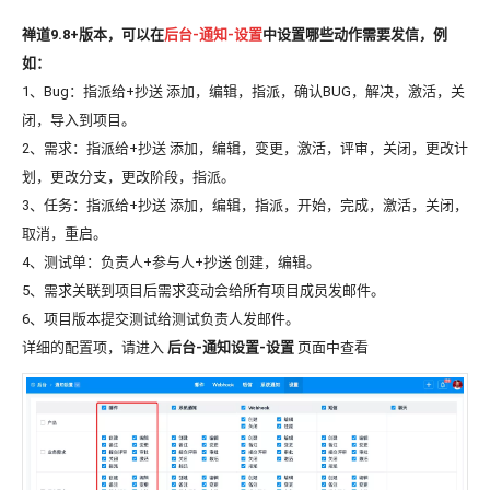
禅道9.8+版本，可以在
后台-通知-设置
中设置哪些动作需要发信，例
如：
1、Bug：指派给+抄送 添加，编辑，指派，确认BUG，解决，激活，关
闭，导入到项目。
2、需求：指派给+抄送 添加，编辑，变更，激活，评审，关闭，更改计
划，更改分支，更改阶段，指派。
3、任务：指派给+抄送 添加，编辑，指派，开始，完成，激活，关闭，
取消，重启。
4、测试单：负责人+参与人+抄送 创建，编辑。
5、需求关联到项目后需求变动会给所有项目成员发邮件。
6、项目版本提交测试给测试负责人发邮件。
详细的配置项，请进入
后台-通知设置-设置
页面中查看