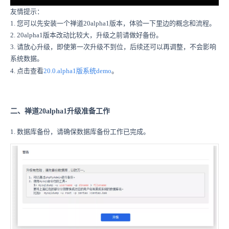
友情提示：
1. 您可以先安装一个
禅道20alpha1
版本，体验一下里边的概念和流程。
2.
20alpha1
版本改动比较大，升级之前请做好备份。
3. 请放心升级，即使第一次升级不到位，后续还可以再调整，不会影响
系统数据。
4. 点击查看
20.0.alpha1版系统demo
。
二、禅道20alpha1升级准备工作
1. 数据库备份，请确保数据库备份工作已完成。