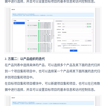
据中进行选择，并且可以设置目标项目的基本信息和访问控制信息。
2. 方案二：以产品组织的迭代
在产品列表中选择具体的产品，可以选择多个产品及其下面的迭代归并
到一个项目集和项目中，也可以选择某一个产品将其下面所属的迭代归
并到项目集和项目中。
在目标项目集和项目模块中，可以新建项目集和项目，也可以在已有数
据中进行选择，并且可以设置目标项目的基本信息和访问控制信息。