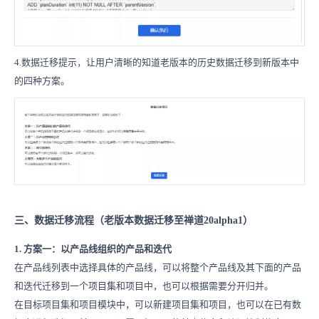
4.数据迁移提示，让用户清晰的知道老版本的历史数据迁移到新版本中
的四种方案。
三、数据迁移流程（老版本数据迁移至禅道20alpha1）
1. 方案一：以产品线组织的产品和迭代
在产品线列表中选择具体的产品线，可以将整个产品线及其下面的产品
和迭代迁移到一个项目集和项目中，也可以根据需要分开归并。
在目标项目集和项目模块中，可以新建项目集和项目，也可以在已有数