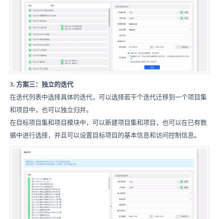
3.
方案三：独立的迭代
在迭代列表中选择具体的迭代，可以选择若干个迭代迁移到一个项目集
和项目中，也可以独立归并。
在目标项目集和项目模块中，可以新建项目集和项目，也可以在已有数
据中进行选择，并且可以设置目标项目的基本信息和访问控制信息。