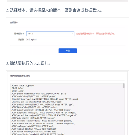
2. 选择版本，请选择原来的版本，否则会造成数据丢失。
3. 确认要执行的SQL语句。