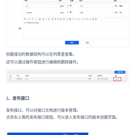
创建成功的数据结构可以在列表里查看。
还可以通过操作按钮进行编辑和删除操作。
2、发布接口
发布接口，可以对接口文档进行版本管理。
点击右上角的发布接口按钮，可以进入发布接口的版本创建页面。