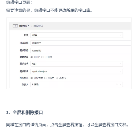
编辑接口页面：
需要注意的是，编辑接口不能更改所属的接口库。
3、全屏和删除接口
同样在接口的详情页面，点击全屏查看按钮，可以全屏查看接口文档。