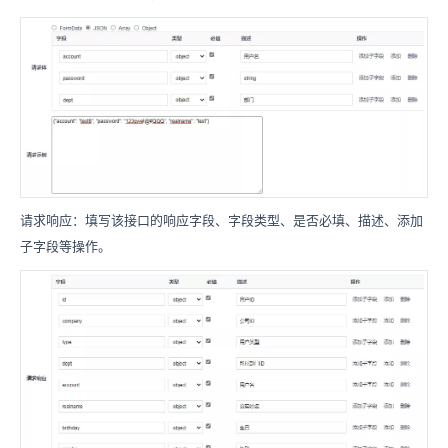
请求响应：填写该接口的响应字段、字段类型、是否必填、描述、添加
子字段等操作。