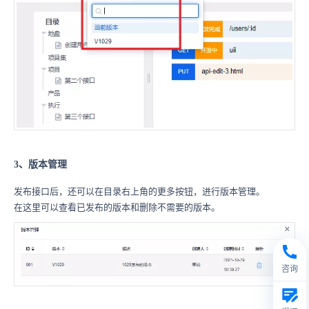
3、版本管理
发布接口后，还可以在目录右上角的更多按钮，进行版本管理。
在这里可以查看已发布的版本和删除不需要的版本。
咨询