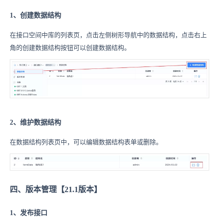
1、创建数据结构
在接口空间中库的列表页，点击左侧树形导航中的数据结构，点击右上
角的创建数据结构按钮可以创建数据结构。
2、维护数据结构
在数据结构列表页中，可以编辑数据结构表单或删除。
四、版本管理【21.1版本】
1、发布接口