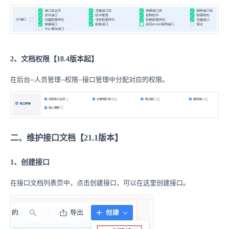
2、文档权限【18.4版本起】
在后台--人员管理--权限--接口管理中分配对应的权限。
二、维护接口文档【21.1版本】
1、创建接口
在接口文档列表页中，点击创建接口，可以在这里创建接口。