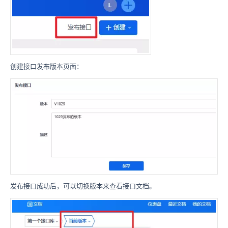
创建接口发布版本页面：
发布接口成功后，可以切换版本来查看接口文档。