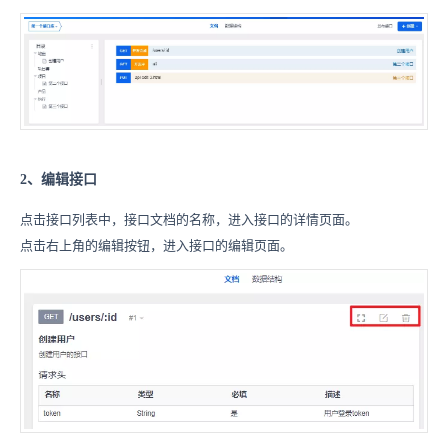
2、编辑接口
点击接口列表中，接口文档的名称，进入接口的详情页面。
点击右上角的编辑按钮，进入接口的编辑页面。