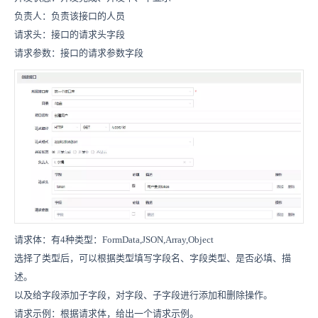
负责人：负责该接口的人员
请求头：接口的请求头字段
请求参数：接口的请求参数字段
请求体：有4种类型：FormData,JSON,Array,Object
选择了类型后，可以根据类型填写字段名、字段类型、是否必填、描
述。
以及给字段添加子字段，对字段、子字段进行添加和删除操作。
请求示例：根据请求体，给出一个请求示例。