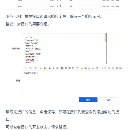
响应示例：根据接口的请求响应字段，编写一个响应示例。
描述：对接口的简要介绍。
填写完接口的信息，点击保存，即可在接口列表查看到添加成功的接
口。
可以查看接口的开发状态，请求路径。