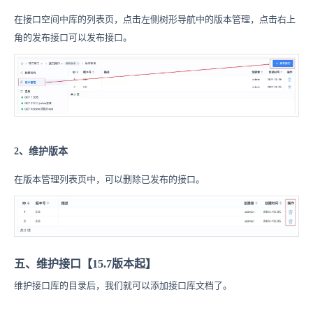
在接口空间中库的列表页，点击左侧树形导航中的版本管理，点击右上
角的发布接口可以发布接口。
2、维护版本
在版本管理列表页中，可以删除已发布的接口。
五、维护接口【15.7版本起】
维护接口库的目录后，我们就可以添加接口库文档了。