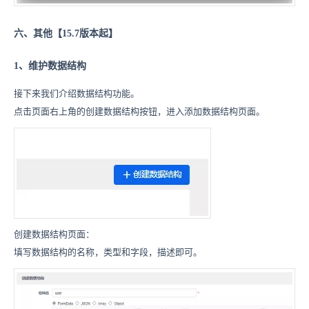
六、其他【15.7版本起】
1、维护数据结构
接下来我们介绍数据结构功能。
点击页面右上角的创建数据结构按钮，进入添加数据结构页面。
创建数据结构页面：
填写数据结构的名称，类型和字段，描述即可。