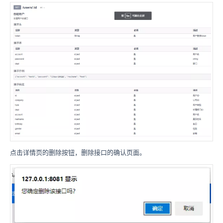
点击详情页的删除按钮，删除接口的确认页面。