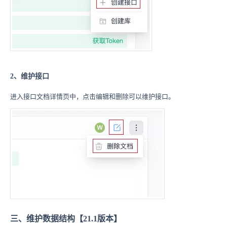
2、维护接口
进入接口文档详情页中，点击编辑和删除可以维护接口。
三、维护数据结构【21.1版本】