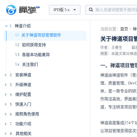
IPD版 5.x
禅道介绍
1.
当前位置：
首页
>
禅
关于禅道项目管理软件
1.1
关于禅道项目
如何获得支持
1.2
作者：王春生
最后
摘要：本篇文章对禅道
各版本功能差异
1.3
关注我们
1.4
一、禅道项目管
安装禅道
2.
禅道由禅道软件（青
理、质量管理、Dev
升级禅道
3.
2.1.
体，是一款专业的研
2.1.1
维护配置
4.
2.2.
3.1.
作简洁高效，界面美
2.3
3.2
2.1.2
2.2.1
3.1.1
快速入门
5.
4.1.
道，专注研发项目管
2.4
2.1.3
2.2.2
3.1.2
4.1.1
按照角色使用
6.
4.2.
5.1.
禅道高度集成274
2.5
2.2.3
3.1.3
4.1.2
4.2.1
5.1.1
功能介绍
7.
4.3.
6.1.
让项目管理变得层次
2.6
2.2.4
3.1.4
4.1.3
4.2.2
4.3.1
5.1.2
6.1.1
其他相关
8.
6.2.
7.1.