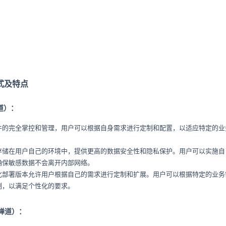
式及特点
道）：
件的完全掌控和管理，用户可以根据自身需求进行定制和配置，以适应特定的业
存储在用户自己的环境中，提供更高的数据安全性和隐私保护。用户可以实施自
确保敏感数据不会离开内部网络。
化部署版本允许用户根据自己的需求进行定制和扩展。用户可以根据特定的业务
制，以满足个性化的要求。
云禅道）：