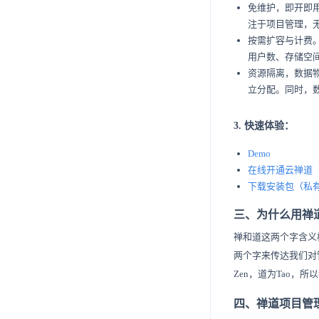
免维护，即开即
7.5.7.18
7.16.2.12
7.16.5.9
7.16.12.2
7.18.2.10
7.16.7.2.5
7.16.7.3.4
注于项目管理，
7.5.7.19
7.16.5.10
7.16.12.3
7.18.2.11
7.16.7.2.6
按需扩容与计费
用户数、存储空
7.5.7.20
7.16.5.11
7.16.12.4
7.16.7.2.7
资源隔离，数据
7.16.5.12
7.16.12.5
7.16.7.2.8
立分配。同时，
7.16.5.13
3. 快速体验：
Demo
在线开通
云禅
道
下载安装
包
（
私
三、为什么用禅
禅和道这两个字含义
两个字来传达我们对
Zen，道为Tao，所
四、禅道项目管