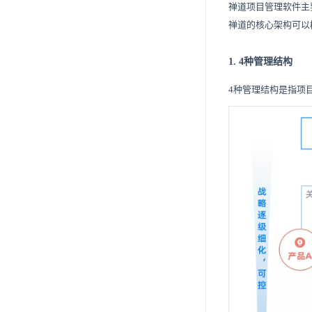
禅道项目管理软件主
禅道的核心架构可以
1. 4种管理结构
4种管理结构是指项