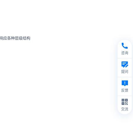
。
响应各种层级结构
咨询
提问
反馈
交流