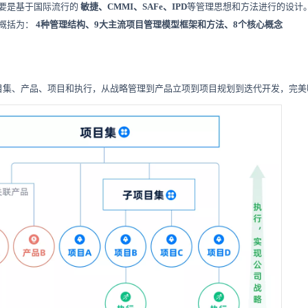
要是基于国际流行的
敏捷、CMMI、SAFe、IPD
等管理思想和方法进行的设计
概括为：
4种管理结构、9大主流项目管理模型框架和方法、8个核心概念
目集、产品、项目和执行，从战略管理到产品立项到项目规划到迭代开发，完美