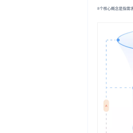
8个核心概念是指需