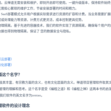
用。云禅道无需安装和维护，即刻开启即可使用。一键升级版本，保持软件始终
无需担心繁琐的维护工作，节省安装部署的时间和精力。
。SaaS部署模式允许用户根据实际需求进行资源的扩容和计费。当业务需要扩
间或处理能力等资源，计费方式更灵活，成本控制更具优势。
物理隔离。基于先进的容器技术，我们的软件实现了资源隔离，确保每个用户的内
数据也得到物理隔离，保证了 您的数据安全与隐私。
（云部署）
有化部署）
道这个名字？
极其丰富，有宗教方面的含义，也有文化层面的含义。禅道项目管理软件取其
管理的理解和思考。这个名字是受《编程之道》和《编程之禅》这两本书的启
以我们软件的英文名字为zentao。
理软件的设计理念