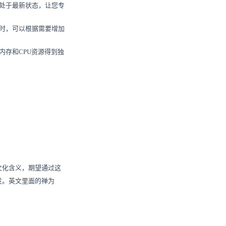
处于最新状态，让您专
展时，可以根据需要增加
存和CPU资源得到独
文化含义，期望通过这
发。英文里面的禅为