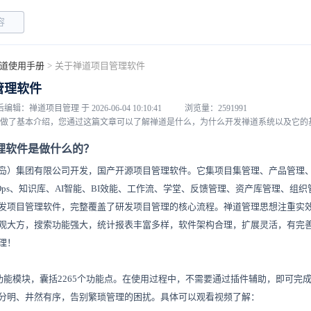
道使用手册
>
关于禅道项目管理软件
管理软件
编辑：禅道项目管理 于 2026-06-04 10:10:41
浏览量：2591991
做了基本介绍，您通过这篇文章可以了解禅道是什么，为什么开发禅道系统以及它的
理软件是做什么的？
岛）集团有限公司开发，国产开源项目管理软件。它集项目集管理、产品管理
Ops、知识库、AI智能、BI效能、工作流、学堂、反馈管理、资产库管理、组
发项目管理软件，完整覆盖了研发项目管理的核心流程。禅道管理思想注重实
观大方，搜索功能强大，统计报表丰富多样，软件架构合理，扩展灵活，有完善
理！
个功能模块，囊括2265个功能点。在使用过程中，不需要通过插件辅助，即可完
分明、井然有序，告别繁琐管理的困扰。具体可以观看视频了解：