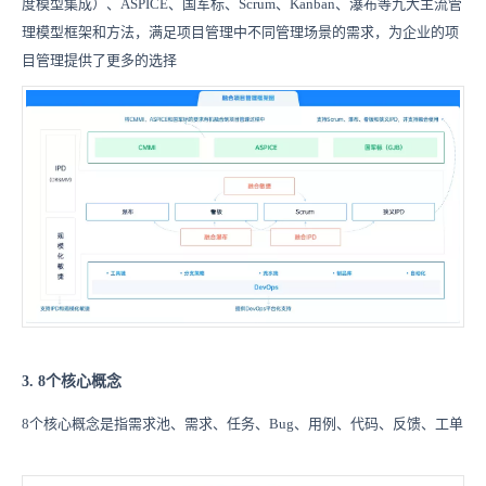
度模型集成）、ASPICE、国军标、Scrum、Kanban、瀑布等九大主流管
理模型框架和方法，满足项目管理中不同管理场景的需求，为企业的项
目管理提供了更多的选择
3. 8个核心概念
8个核心概念是指需求池、需求、任务、Bug、用例、代码、反馈、工单