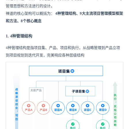
管理思想和方法进行的设计。
禅道的核心架构可以概括为：
4种管理结构、9大主流项目管理模型框架
和方法、8个核心概念
1. 4种管理结构
4种管理结构是指项目集、产品、项目和执行，从战略管理到产品立项
到项目规划到迭代开发，完美响应各种层级结构