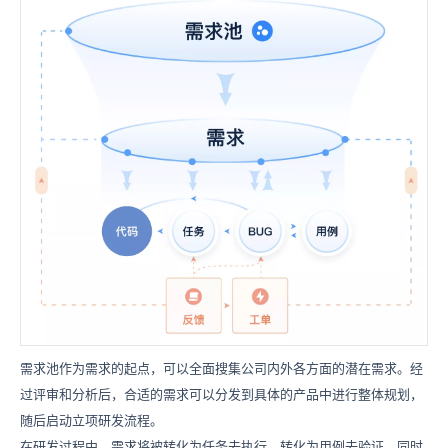
需求池作为需求的起点，可以全面搜集公司内外各方面的潜在需求。经
过评审和分析后，合适的需求可以分发到具体的产品中进行整体规划，
随后启动立项研发流程。
在研发过程中，需求将被转化为任务去执行，转化为用例去验证，同时