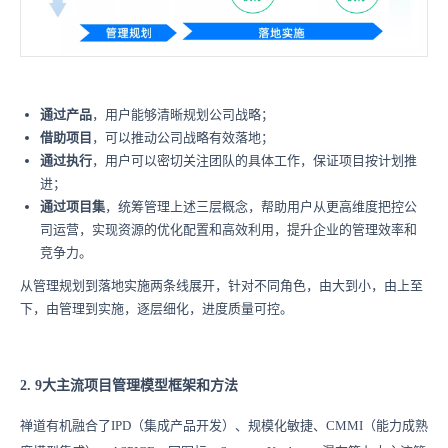
通过产品
，用户能够清晰规划公司战略；
借助项目
，可以推动公司战略有效落地；
通过执行
，用户可以密切关注团队的具体工作，保证项目按计划推
进；
通过项目集
，统筹管理上述三层概念，帮助用户从更高维度把控公
司运营，实现资源的优化配置和高效利用，提升企业的管理效率和
竞争力。
从管理规划到落地实施两条线展开，针对不同角色，由大到小，由上至
下，由管理到实施，逐层细化，进度质量可控。
2. 9大主流项目管理模型框架和方法
禅道有机融合了IPD（集成产品开发）、规模化敏捷、CMMI（能力成熟