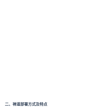
二、禅道部署方式及特点