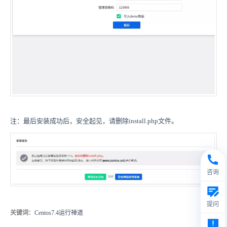
注：最后安装成功后，安全起见，请删除install.php文件。
咨询
提问
关键词
：Centos7.4运行禅道