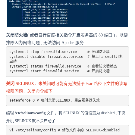
关闭防火墙
( 或者自行百度相关指令开启服务器的 80 端口 )，以便
排除因为网络问题 , 无法访问 Apache 服务:
systemctl stop firewalld.service     # 关闭防火墙 

systemctl disable firewalld.service  # 禁止firewall开机
启动 

systemctl status firewalld.service   # 查看防火墙状态 

systemctl start firewalld.service    # 开启防火墙
关闭 SELINUX
，未关闭时可能有无法授予 /var 路径下文件的读写
权限问题，关闭命令如下:
编辑
/etc/selinux/config
文件，将 SELINUX 的值设置为 disabled , 下次
开机 SELINUX 就不会启动了