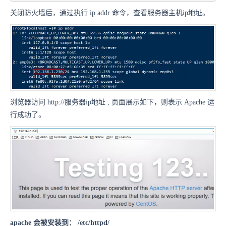
关闭防火墙后，通过执行 ip addr 命令，查看服务器主机ip地址。
浏览器访问 http://服务器ip地址 , 页面展示如下，则表示 Apache 运
行成功了。
apache 会被安装到： /etc/httpd/