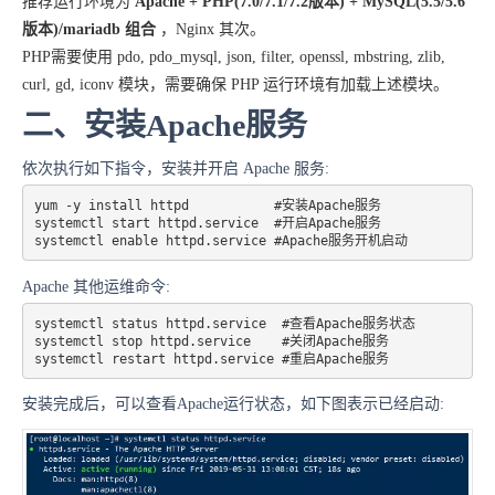
推荐
运行环境
为
Apache + PHP(7.0/7.1/7.2版本) + MySQL(5.5/5.6
版本)/mariadb 组合
，Nginx 其次。
PHP需要使用 pdo, pdo_mysql, json, filter, openssl, mbstring, zlib,
curl, gd, iconv 模块，需要确保 PHP 运行环境有加载上述模块。
二、安装Apache服务
依次执行如下指令，安装并开启 Apache 服务:
yum -y install httpd           #安装Apache服务

systemctl start httpd.service  #开启Apache服务 

Apache 其他运维命令:
systemctl status httpd.service  #查看Apache服务状态 

systemctl stop httpd.service    #关闭Apache服务 

systemctl restart httpd.service #重启Apache服务
安装完成后，可以查看Apache运行状态，如下图表示已经启动: