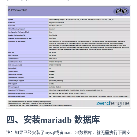
四、安装mariadb 数据库
注：如果已经安装了mysql或者mariaDB数据库，就无需执行下面安