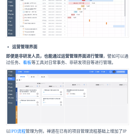
运营
管理界面
即便是非研发人员，也能通过运营管理界面进行管理
，譬如可以通
过任务、
看板
等工具对日常事务、非研发项目等进行管理。
以
IPD流程
管理为例，禅道在已有的项目管理流程基础上增加了IP