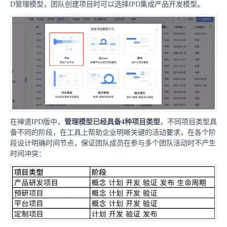
D管理模型，团队创建项目时可以选择IPD集成产品开发模型。
在禅道IPD版中，
管理模型已经具备4种项目类型
，不同项目类型具
备不同的阶段，在工具上帮助企业明晰关键的活动要求，在各个阶
段设计明确时间节点，保证团队成员在参与多个团队活动时不产生
时间冲突：