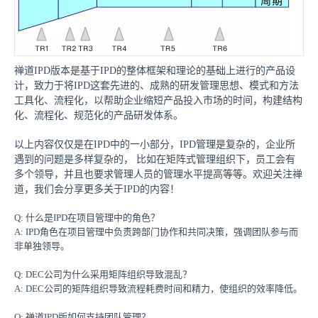
禅道IPD版本是基于IPD的整体框架和理论的基础上进行的产品设
计，致力于将IPD这套先进的、成熟的研发管理思想、模式和方法
工具化、流程化，以帮助企业缩短产品投入市场的时间，构建结构
化、流程化、规范化的产品研发体系。
以上内容仅仅是在IPD中的一小部分，IPD管理是复杂的，企业所
遇到的问题是多样复杂的， 比如在矩阵式管理组织下，员工会有
多个领导，并且也要求管理人员的管理水平提高等等。欢迎关注禅
道，我们会分享更多关于IPD的内容！
Q: 什么是IPD在项目管理中的角色？
A: IPD角色在项目管理中负责跨部门协作和共同决策，强调团队参与而
非单独领导。
Q: DEC公司为什么采用矩阵组织导致混乱？
A: DEC公司的矩阵组织导致流程耗费时间和精力，使组织的效率降低。
Q: 禅道IPD版如何支持团队管理？