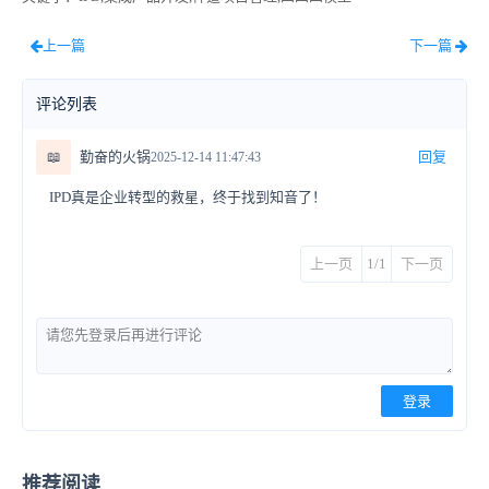
上一篇
下一篇
评论列表
📖
勤奋的火锅
回复
2025-12-14 11:47:43
IPD真是企业转型的救星，终于找到知音了！
上一页
1/1
下一页
登录
推荐阅读