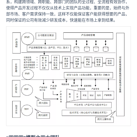
系，构建跨领域、跨职能、跨部门的团队的全过程、全流程有效协作，
使得产品开发过程不仅仅从技术上实现产品功能，重要的是，始终与外
部市场、客户需求保持一致，这样不仅能保证客户能获得想要的产品，
同时保证的公司有效减少研发成本，快速能在市场上拿到结果。