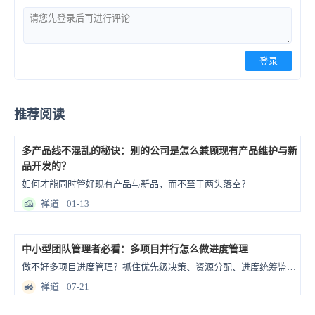
登录
推荐阅读
多产品线不混乱的秘诀：别的公司是怎么兼顾现有产品维护与新
品开发的？
如何才能同时管好现有产品与新品，而不至于两头落空？
🧀
禅道
01-13
中小型团队管理者必看：多项目并行怎么做进度管理
做不好多项目进度管理？抓住优先级决策、资源分配、进度统筹监管三项工作。
🚜
禅道
07-21