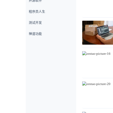
开源软件
程序员人生
测试开发
禅道功能