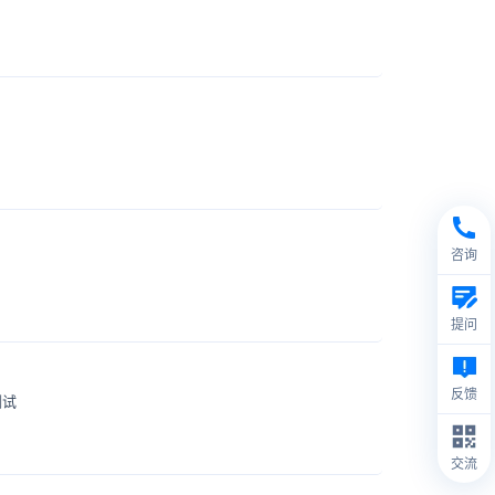
咨询
提问
反馈
测试
交流