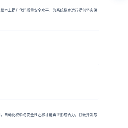
从根本上提升代码质量安全水平，为系统稳定运行提供坚实保
期，自动化校验与安全性左移才能真正形成合力，打破开发与