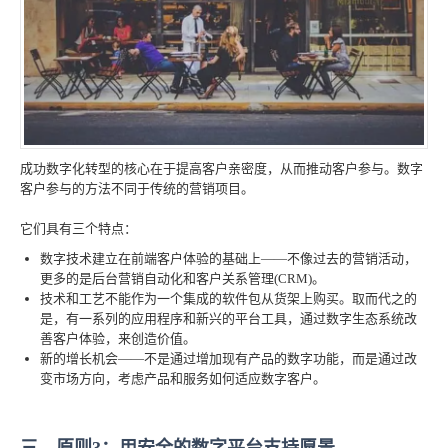
成功数字化转型的核心在于提高客户亲密度，从而推动客户参与。数字
客户参与的方法不同于传统的营销项目。
它们具有三个特点：
数字技术建立在前端客户体验的基础上——不像过去的营销活动，
更多的是后台营销自动化和客户关系管理(CRM)。
技术和工艺不能作为一个集成的软件包从货架上购买。取而代之的
是，有一系列的应用程序和新兴的平台工具，通过数字生态系统改
善客户体验，来创造价值。
新的增长机会——不是通过增加现有产品的数字功能，而是通过改
变市场方向，考虑产品和服务如何适应数字客户。
三、原则3：用安全的数字平台支持愿景