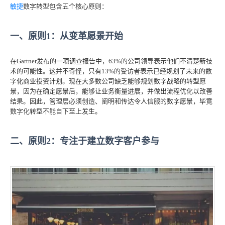
敏捷
数字转型包含五个核心原则：
一、原则1：从变革愿景开始
在Gartner发布的一项调查报告中，63%的公司领导表示他们不清楚新技
术的可能性。这并不奇怪，只有13%的受访者表示已经规划了未来的数
字化商业投资计划。现在大多数公司缺乏能够规划数字战略的转型愿
景，因为在确定愿景后，能够让业务衡量进展，并做出流程优化以改善
结果。因此，管理层必须创造、阐明和传达令人信服的数字愿景，毕竟
数字化转型不能自下至上发生。
二、原则2：专注于建立数字客户参与