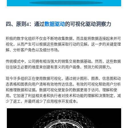
四、原则4：通过
数据驱动
的可视化驱动洞察力
积极的数字化组织不仅会不断地收集数据，而且能将数据连接起来并可
视化，从而产生可以根据这些数据采取行动的见解。这一步的关键是理
解、分析客户角色以及细分市场。
传统模式中，公司拥有相当强大的销售交易数据基础。然而，这些数据
往往缺乏必要的维度来创建有意义的用户画像、预测力和洞察力。
现今许多组织正在使用数据可视化，通过统计图形、图表、信息图和动
态表格和图表向用户清晰有效地传达信息。有效的可视化帮助用户分析
和推理数据和证据。数据可视化使复杂的数据更易于访问、理解和使
用。它加速了利益相关者和执行者对技术和功能的理解和决策制定，减
少了返工，并最终减少了应用程序开发成本。