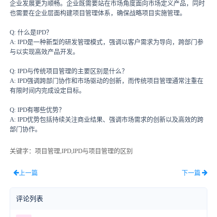
企业发展更为顺畅。企业既需要站在市场角度面向市场定义产品，同时
也需要在企业层面构建项目管理体系，确保战略项目实施管理。
Q: 什么是IPD？
A: IPD是一种新型的研发管理模式，强调以客户需求为导向，跨部门参
与以实现高效产品开发。
Q: IPD与传统项目管理的主要区别是什么？
A: IPD强调跨部门协作和市场驱动的创新，而传统项目管理通常注重在
有限时间内完成设定目标。
Q: IPD有哪些优势？
A: IPD优势包括持续关注商业结果、强调市场需求的创新以及高效的跨
部门协作。
关键字
：项目管理,IPD,IPD与项目管理的区别
上一篇
下一篇
评论列表