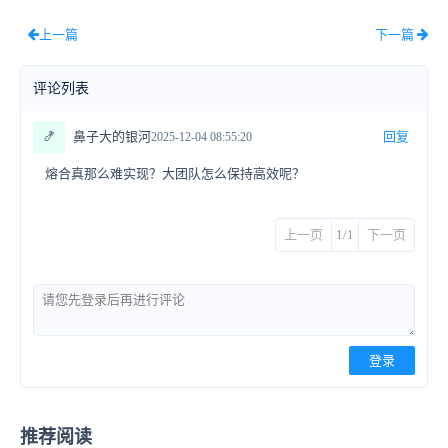
上一篇
下一篇
评论列表
🍤
鼻子大的银河
回复
2025-12-04 08:55:20
熔合真那么难实现？大团队怎么保持高效呢？
上一页
1/1
下一页
登录
推荐阅读