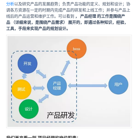
分析
以及研究产品的发展趋势；负责产品功能的定义、规划和设计；协
调各方资源在一定的时期内完成产品的研发和上线工作；并参与产品上
线后的产品运营和维护工作。可以看到
，
产品经理
的工作是围绕产
品
（详细来说，是围绕产品需求）
展开的，即通过各种知识，经验，
工具，手段来实现产品的规划设计。