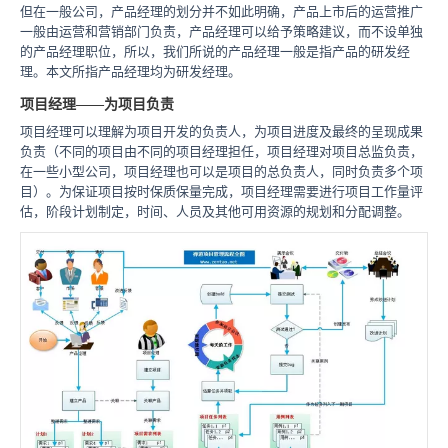
但在一般公司，产品经理的划分并不如此明确，产品上市后的运营推广
一般由运营和营销部门负责，产品经理可以给予策略建议，而不设单独
的产品经理职位，所以，我们所说的产品经理一般是指产品的研发经
理。本文所指产品经理均为研发经理。
项目经理——为项目负责
项目经理可以理解为项目开发的负责人，为项目进度及最终的呈现成果
负责（不同的项目由不同的项目经理担任，项目经理对项目总监负责，
在一些小型公司，项目经理也可以是项目的总负责人，同时负责多个项
目）。为保证项目按时保质保量完成，项目经理需要进行项目工作量评
估，阶段计划制定，时间、人员及其他可用资源的规划和分配调整。