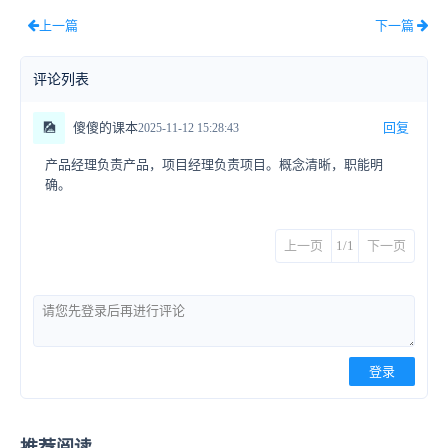
上一篇
下一篇
评论列表
🎑
傻傻的课本
回复
2025-11-12 15:28:43
产品经理负责产品，项目经理负责项目。概念清晰，职能明
确。
上一页
1/1
下一页
登录
推荐阅读