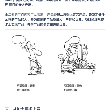
现
项目的最大产出
。
由二者的工作内容可以看出，
产品经理从思想上定义产品，是决定做什
么样的产品的人，并为最终的产品质量和用户体验负责。项目经理从技
术上实现产品，并为产品的稳定和进度负责。
三．从能力要求上看