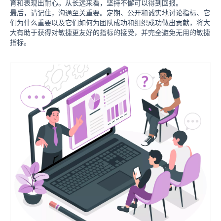
育和表现出耐心。从长远来看，坚持不懈可以得到回报。
最后，请记住，沟通至关重要。定期、公开和诚实地讨论指标、它
们为什么重要以及它们如何为团队成功和组织成功做出贡献，将大
大有助于获得对敏捷更友好的指标的接受，并完全避免无用的敏捷
指标。