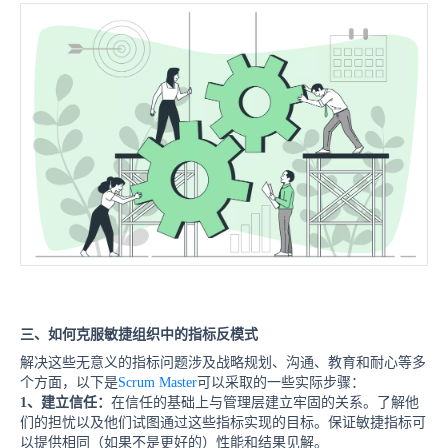
三、
如何克服敏捷组织中的指标反模式
解决这些无意义的指标问题涉及战略规划、沟通、教育和耐心等多
个方面，
以下是
Scrum Master
可以采取的一些实际步骤：
1、
建立信任：
在信任的基础上与管理层建立牢固的关系。了解他
们的担忧以及他们试图通过这些指标实现的目标。保证敏捷指标可
以提供相同（如果不是更好的）性能和结果见解。