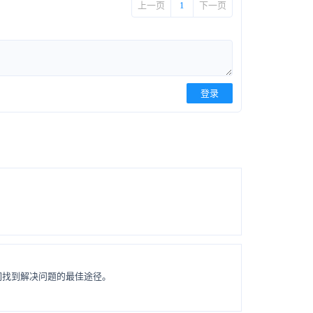
上一页
1
下一页
登录
们找到解决问题的最佳途径。