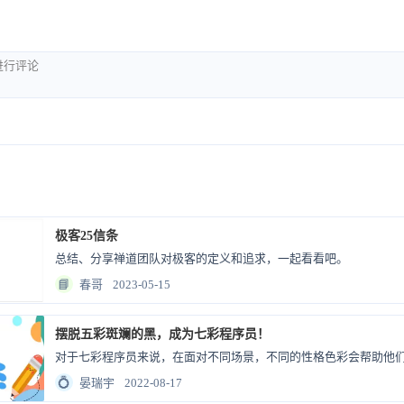
极客25信条
总结、分享禅道团队对极客的定义和追求，一起看看吧。
📘
春哥
2023-05-15
摆脱五彩斑斓的黑，成为七彩程序员！
对于七彩程序员来说，在面对不同场景，不同的性格色彩会帮助他
💍
晏瑞宇
2022-08-17