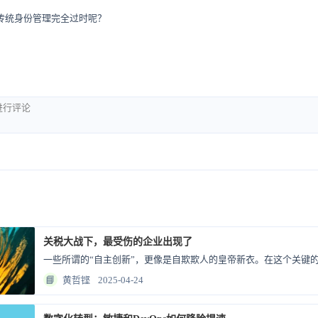
传统身份管理完全过时呢？
关税大战下，最受伤的企业出现了
📘
黄哲铿
2025-04-24