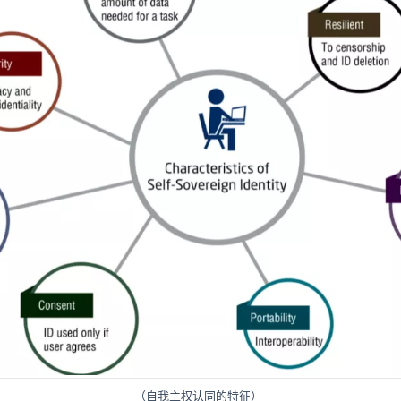
（自我主权认同的特征）