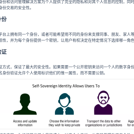
身份和访问管理解决方案为个人提供了完全的隐私和对其个人信息的控制，同
身份交易的安全性。
身份
平台上拥有同一个身份，或者可能希望用不同的身份来支撑同事、朋友、家人等
活性，并为每个身份提供一个密钥，让用户有权决定在特定情况下选择哪一角
验证
证方式，保证了最大的安全性。如果需要一个公开密钥来访问一个人的数字身
名身份验证允许个人使用标识他们的惟一属性，而不需要公钥。