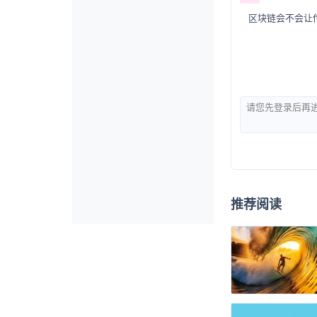
区块链会不会让
推荐阅读