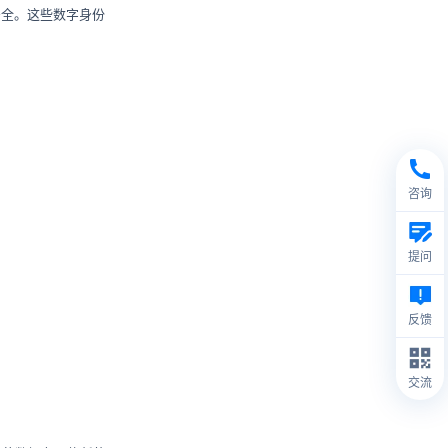
安全。这些数字身份
咨询
提问
反馈
交流