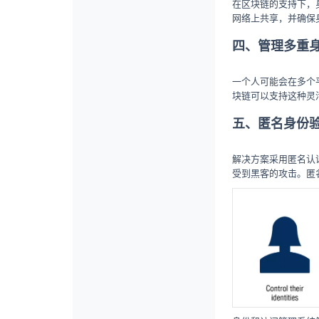
在区块链的支持下，
网络上共享，并确保
四、管理多重
一个人可能会在多个
块链可以支持这种灵
五、匿名身份
解决方案采用匿名认
受到黑客的攻击。匿