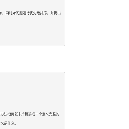
单，同时对问题进行优先级排序，并提出
想办法把两张卡片拼凑成一个意义完整的
义是什么。
