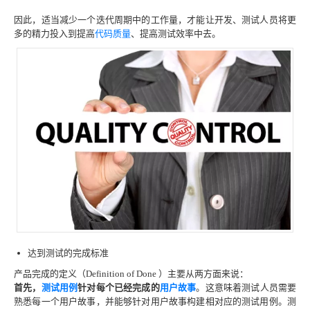
因此，适当减少一个迭代周期中的工作量，才能让开发、测试人员将更
多的精力投入到提高
代码质量
、提高测试效率中去。
达到测试的完成标准
产品完成的定义（Definition of Done ）主要从两方面来说：
首先，
测试用例
针对每个已经完成的
用户故事
。这意味着测试人员需要
熟悉每一个用户故事，并能够针对用户故事构建相对应的测试用例。测