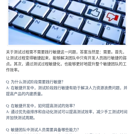
关于测试过程需不需要践行敏捷这一问题，答案当然是：需要。首先，
让测试过程变得敏捷起来，能够解决团队中只有开发人员践行敏捷的弱
点。其次，通过测试过程敏捷化，也能够更好地提升整个敏捷团队的工
作效率。
Q: 为什么测试阶段需要践行敏捷？
A: 在敏捷开发中，测试阶段践行敏捷有助于解决人力资源浪费问题，并
提高产品的内建质量。
Q: 在敏捷开发中，如何提高测试的效率？
A: 通过优先级排序和自动化测试可以提高测试效率，减少手工测试时间
并加快测试周期。
Q: 敏捷团队中测试人员需要具备哪些能力？