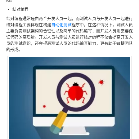
结对编程
结对编程通常是由两个开发人员一起，而测试人员与开发人员一起进行
结对编程主要体现在构建
自动化测试
程序中。在这种情况下，测试人员
主要负责测试架构的合理性以及简单的代码编写，而开发人员则需要保
证代码的高质量。开发人员与测试人员进行结对编程不仅会提高开发人
员的测试意识，还会提高测试人员的代码编写能力，更有助于敏捷团队
的形成。