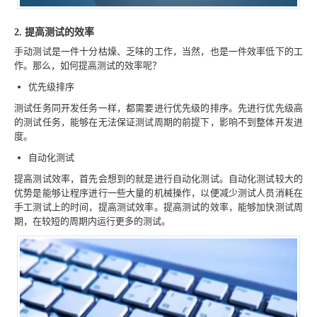
2. 提高测试的效率
手动测试是一件十分枯燥、乏味的工作，当然，也是一件效率低下的工
作。那么，如何提高测试的效率呢？
优先级排序
测试任务同开发任务一样，都需要进行优先级的排序。先进行优先级高
的测试任务，能够在无法保证测试周期的前提下，影响不到整体开发进
度。
自动化测试
提高测试效率，首先会想到的就是进行自动化测试。自动化测试较大的
优势是能够让程序进行一些大量的机械操作，以便减少测试人员消耗在
手工测试上的时间，提高测试效率。提高测试的效率，能够加快测试周
期，在较短的周期内运行更多的测试。