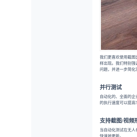
我们更喜欢使用截图
样出现。我们特别强
问题，并进一步简化
并行测试
自动化的、全面的企
的执行速度可以提高
支持截图/视频
当自动化测试在无人
快速地更新。