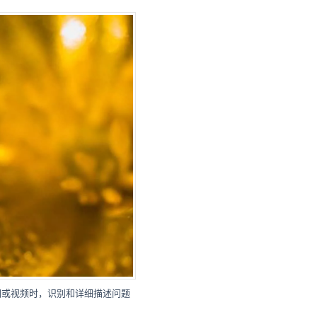
图或视频时，识别和详细描述问题