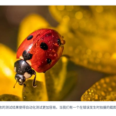
败的测试结果使得自动化测试更加容易。当我们有一个在错误发生时拍摄的截