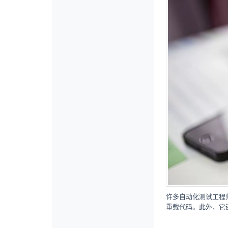
许多自动化测试工程
重载代码。此外，它