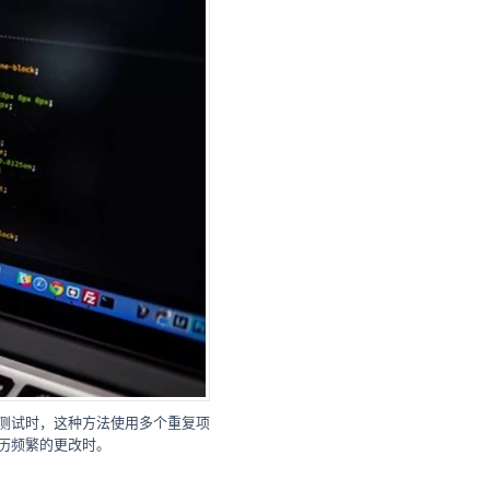
的测试时，这种方法使用多个重复项
经历频繁的更改时。