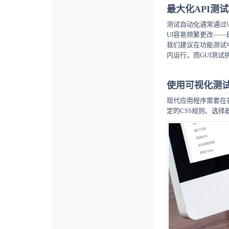
最大化API测
测试自动化通常通过
UI容易频繁更改—
我们建议在功能测试中
内运行，而GUI测试
使用可视化测
现代应用程序需要在
定的CSS规则、选择