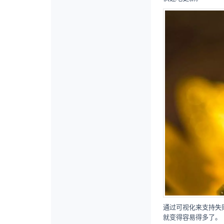
通过可视化来支持失
就变得容易得多了。