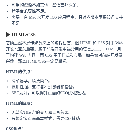
可用的资源不如其他一些语言那么多。
跨平台兼容性不足。
需要一台 Mac 来开发 iOS 应用程序，且对老版本苹果设备支持
不足。
▶
HTML/CSS
它俩虽然不是传统意义上的编程语言，但 HTML 和 CSS 对于 Web
开发也至关重要。属于前端开发中最常用的语言之二。 HTML 用
于构建 Web 内容，而 CSS 用于样式和布局。如果你对前端开发感
兴趣，那么HTML/CSS一定要掌握。
HTML的优点：
简单易学，语法简单。
通用性强，支持各种浏览器和设备。
SEO友好，可以提升页面的SEO优化效果。
HTML的缺点：
无法实现复杂的交互和动画效果。
只能定义页面基本样式，需要CSS辅助。
CSS优点：