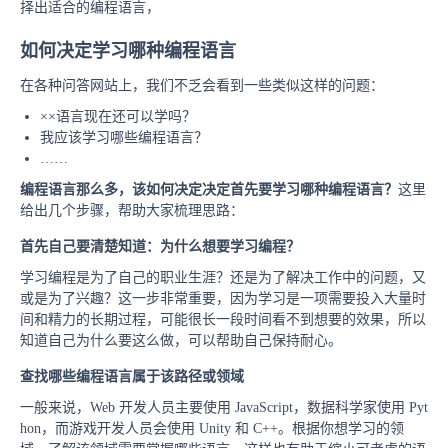
择出适合的编程语言，
如何决定学习哪种编程语言
在各种问答网站上，我们不乏会看到一些类似这样的问题：
××语言现在还可以学吗？
我应该学习哪些编程语言？
……
编程语言那么多，该如何决定决定首先要学习哪种编程语言？
这里
给出几个步骤，帮助大家梳理思路：
首先自己要清楚知道：为什么想要学习编程？
学习编程是为了自己的职业生涯？还是为了解决工作中的问题，又
或是为了兴趣？这一步非常重要，因为学习是一项需要投入大量时
间和精力的长期过程，可能很长一段时间看不到想要的效果，所以
知道自己为什么要这么做，可以帮助自己保持耐心。
查找哪些编程语言属于该路径或领域
一般来说，Web 开发人员主要使用 JavaScript，数据科学家使用 Pyt
hon，而游戏开发人员会使用 Unity 和 C++。根据你想学习的领