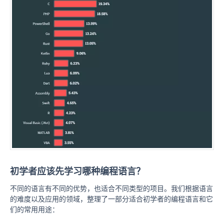
初学者应该先学习哪种编程语言？
不同的语言有不同的优势，也适合不同类型的项目。我们根据语言
的难度以及应用的领域，整理了一部分适合初学者的编程语言和它
们的常用用途：