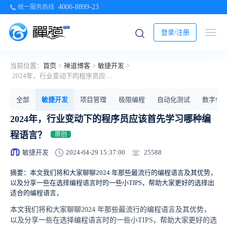
4006-8899-23
统一服务热线
登录/注册
当前位置：
首页
>
禅道博客
>
敏捷开发
>
2024年，行业变动下的程序员应该首先学习哪种编程语言？
全部
敏捷开发
项目管理
极限编程
自动化测试
数字化
2024年，行业变动下的程序员应该首先学习哪种编
程语言？
原创
25588
敏捷开发
2024-04-29 15:37:00
摘要：本文我们将和大家聊聊2024 年那些最流行的编程语言及其优势，
以及分享一些在选择编程语言时的一些小TIPS，帮助大家更好的选择出
适合的编程语言，
本文我们将和大家聊聊2024 年那些最流行的编程语言及其优势，
以及分享一些在选择编程语言时的一些小TIPS，帮助大家更好的选