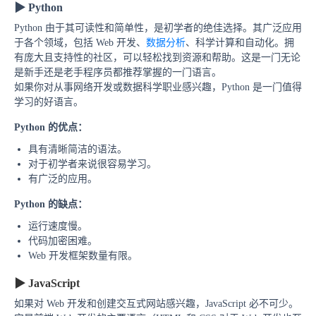
▶
Python
Python 由于其可读性和简单性，是初学者的绝佳选择。其广泛应用
于各个领域，包括 Web 开发、
数据分析
、科学计算和自动化。拥
有庞大且支持性的社区，可以轻松找到资源和帮助。这是一门无论
是新手还是老手程序员都推荐掌握的一门语言。
如果你对从事网络开发或数据科学职业感兴趣，Python 是一门值得
学习的好语言。
Python 的优点
：
具有清晰简洁的语法。
对于初学者来说很容易学习。
有广泛的应用。
Python 的缺点：
运行速度慢。
代码加密困难。
Web 开发框架数量有限。
▶
JavaScript
如果对 Web 开发和创建交互式网站感兴趣，JavaScript 必不可少。