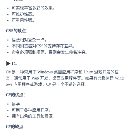
可实现丰富多彩的效果。
可维护性高。
可重用性强。
CSS的缺点：
语法相对复杂一点。
不同浏览器对CSS的支持存在差异。
命名必须强制规范，否则会发生命名冲突。
▶
C#
C# 是一种常用于 Windows 桌面应用程序和 Unity 游戏开发的语
言，通常用于 Web 开发、桌面应用程序等。如果有兴趣创建 Wind
ows 应用程序或游戏，C# 是一个不错的选择。
C#的
优点：
易学
可用于各种应用程序。
拥有出色的工具和资源。
C#的
缺点