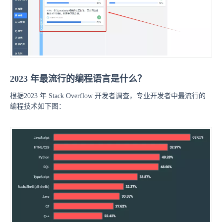
2023 年最流行的编程语言是什么？
根据2023 年 Stack Overflow 开发者调查，专业开发者中最流行的
编程技术如下图：