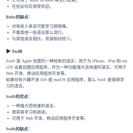
它可用于 Ruby on Rails 等流行框架。
在创业社区很受欢迎。
Ruby的缺点：
对有些人来说可能学习很困难。
不像其他一些语言那么流行。
与其他语言相比，资源相对较少。
▶
Swift
Swift 是 Apple 创建的一种较新的语言，用于为 iPhone、iPad 和 ma
cOS 设备创建应用程序。作为一种功能强大且快速的语言，可用于
Web 开发、移动应用程序开发等。
如果你有兴趣开发 iOS 或 macOS 应用程序，那么 Swift 是值得学
习的语言。
Swift的优点：
一种强大而快速的语言。
很容易学习和阅读。
可用于 Web 开发、移动应用程序开发等。
Swift的
缺点：