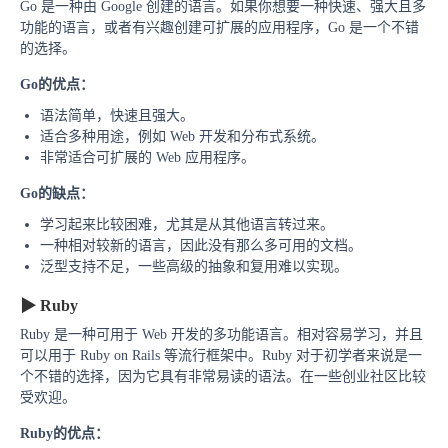
Go 是一种由 Google 创建的语言。如果你想要一种快速、强大且多
功能的语言，或者
有兴趣创建可扩展的应用程序，Go 是一个不错
的选择。
Go的优点：
语法简单，快速且强大。
适合多种用途，例如 Web 开发和分布式系统。
非常适合可扩展的 Web 应用程序。
Go的缺点：
学习起来比较困难，尤其是从其他语言转过来。
一种相对较新的语言，因此没有那么多可用的文档。
泛型支持不足，一些高级的抽象和复用难以实现。
▶
Ruby
Ruby 是一种可用于 Web 开发的多功能语言。相对容易学习，并且
可以用于 Ruby on Rails 等流行框架中。Ruby 对于初学者来说是一
个不错的选择，因为它具有非常易读的语法。在一些创业社区比较
受欢迎。
Ruby的
优点：