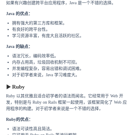
如果有兴趣创建跨平台应用程序，Java 是一个不错的选择。
Java 的
优点：
拥有强大的第三方库和框架。
有良好的跨平台性。
学习资源丰富，有庞大且活跃的社区。
Java 的
缺点：
语法冗长，编码效率低。
内存占用高，垃圾回收机制不可控。
并发编程复杂，容易出错和调试困难。
对于初学者来说，Java 学习难度大。
Ruby
▶
Ruby 以其优雅且适合初学者的语法而闻名。它经常用于 Web 开
发，特别是与 Ruby on Rails 框架一起使用，该框架简化了 Web 应
用程序的构建。对于初学者来说是一个不错的选择，
Ruby的优点：
语法可读性高且简洁。