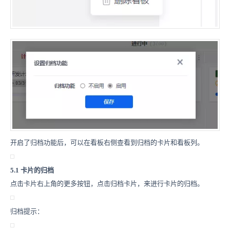
开启了归档功能后，可以在看板右侧查看到归档的卡片和看板列。
5.1 卡片的归档
点击卡片右上角的更多按钮，点击归档卡片，来进行卡片的归档。
归档提示：