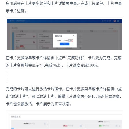
启用后会在卡片更多菜单和卡片详情页中显示完成卡片菜单、卡片中显
示卡片进度。
在卡片更多菜单或卡片详情页中点击“完成功能”，卡片变为完成，完成
的卡片名称前会显示“已完成”标识、卡片进度变成100%。
完成的卡片可以进行激活卡片操作，在卡片更多菜单或卡片详情页中点
击“激活卡片”，可以激活卡片；编辑卡片进度为不是100%的任意进度，
卡片也会被激活，卡片展示为正常状态。