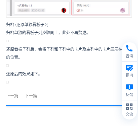
归档
/
还原单独看板子列
归档单独的看板子列步骤同上，此处不再赘述。
还原看板子列后，会将子列和子列中的卡片及主列中的卡片展示在之前
咨询
的位置。
还原后的效果如下。
提问
反馈
上一篇
下一篇
交流