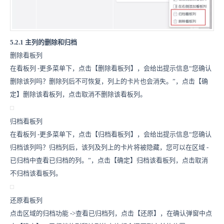
5.2.1 主列的删除和归档
删除看板列
在看板列
-
更多菜单下，点击【删除看板列】，会给出提示信息“您确认
删除该列吗？删除列后不可恢复，列上的卡片也会消失。”，点击【确
定】删除该看板列，点击取消不删除该看板列。
归档看板列
在看板列
-
更多菜单下，点击【归档看板列】，会给出提示信息“您确认
归档该列吗？归档列后，该列及列上的卡片将被隐藏，您可以在区域
-
已归档中查看已归档的列。”，点击【确定】归档该看板列，点击取消
不归档该看板列。
还原看板列
点击区域的归档功能
->
查看已归档列，点击【还原】，在确认弹窗中点