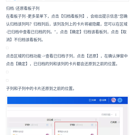
归档
/
还原看板子列
在看板子列
-
更多菜单下，点击【归档看板列】，会给出提示信息“您确
认归档该列吗？归档列后，该列及列上的卡片将被隐藏，您可以在区域
-
已归档中查看已归档的列。”，点击【确定】归档该看板列，点击【取
消】不归档该看板列。
点击区域的归档功能
->
查看已归档子列，点击【还原】，在确认弹窗中
点击【确定】，已归档的列和该列的卡片都会还原到之前的位置。
子列和子列中的卡片还原到之前的位置。