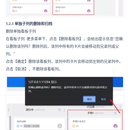
5.2.3 单独子列的删除和归档
删除单独看板子列
在看板子列
-
更多菜单下，点击【删除看板列】，会给出提示信息“您确
认删除该列吗？删除列后，该列中所有的卡片会被移动到兄弟列或父
列。”
点击【确定】删除该看板列，该列中的卡片会移动到左侧的兄弟列中。
点击【取消】，不删除该看板列。