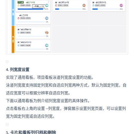
4. 列宽度设置
实现了通用看板、项目看板泳道列宽度设置的功能。
泳道列宽度支持固定列宽和自适应列宽两种方式，默认为固定列宽，自
适应宽度可以根据分辨率自适应列宽。
下面以通用看板为例介绍列宽度设置的具体操作。
点击看板右上角的设置
--
列宽度，弹窗展示设置列宽页面，可以设置列
宽为固定列宽或自适应列宽。
5.
卡片和
看板列归档和删除