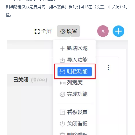
归档功能默认是启用的，如不需要归档功能可以在【设置】中关闭此功
能。