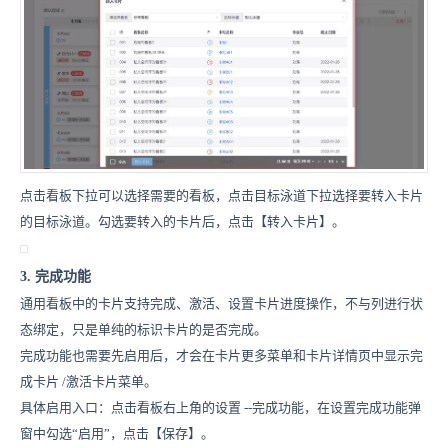
点击看板下拉可以选择需要的看板，点击目标泳道下拉选择要转入卡片
的目标泳道。勾选要转入的卡片后，点击【转入卡片】。
3. 完成功能
通用看板中的卡片支持完成、激活、设置卡片进度操作，不与列进行状
态绑定，只是单纯的标识卡片的是否完成。
完成功能也需要先启用后，才会在卡片更多菜单和卡片详情页中显示完
成卡片
/
激活卡片菜单。
具体启用入口：点击看板右上角的设置
--
完成功能，在设置完成功能弹
窗中勾选“启用”，点击【保存】。