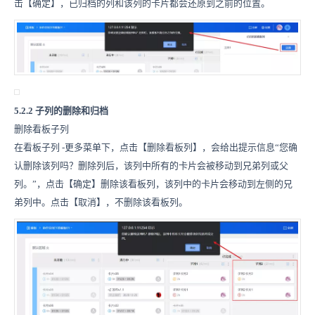
击【确定】，已归档的列和该列的卡片都会还原到之前的位置。
5.2.2 子列的删除和归档
删除看板子列
在看板子列
-
更多菜单下，点击【删除看板列】，会给出提示信息“您确
认删除该列吗？删除列后，该列中所有的卡片会被移动到兄弟列或父
列。”，点击【确定】删除该看板列，该列中的卡片会移动到左侧的兄
弟列中。点击【取消】，不删除该看板列。