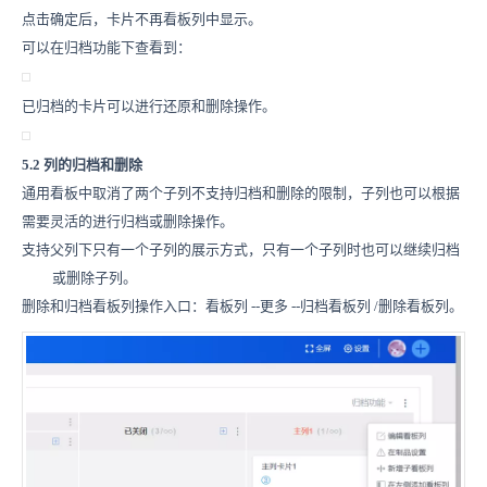
点击确定后，卡片不再看板列中显示。
可以在归档功能下查看到：
已归档的卡片可以进行还原和删除操作。
5.2 列的归档和删除
通用看板中取消了两个子列不支持归档和删除的限制，子列也可以根据
需要灵活的进行归档或删除操作。
支持父列下只有一个子列的展示方式，
只有一个子列时也可以继续归档
或删除子列。
删除和归档看板列操作入口：看板列
--
更多
--
归档看板列
/
删除看板列。