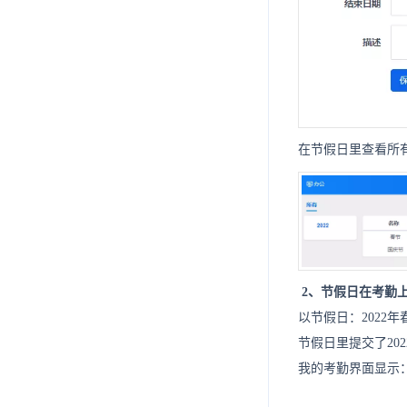
在节假日里查看所
2、节假日在考勤
以节假日：2022
节假日里提交了202
我的考勤界面显示