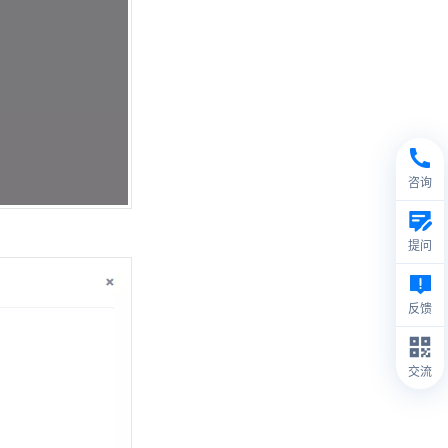
咨询
提问
反馈
交流