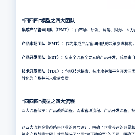
“四四四”模型之四大团队
集成产品管理团队（IPMT）：
由市场、研发、营销、财务、人力
产品市场团队（PMT）：
作为集成产品管理团队的决策参谋机构
产品开发团队（PDT）：
负责全流程全要素的产品开发，成员来
技术开发团队（TDT）：
包括技术探索、技术攻关和平台开发三
转化为产品并带来收益负责。
“四四四”模型之四大流程
四大流程保罗：产品战略流程、需求管理流程、产品开发流程、
这四大流程企业战略是企业的顶层设计，明确了企业长远的愿景
制定产品战略实际上就是解决了公司“做正确的事”的问题，明确