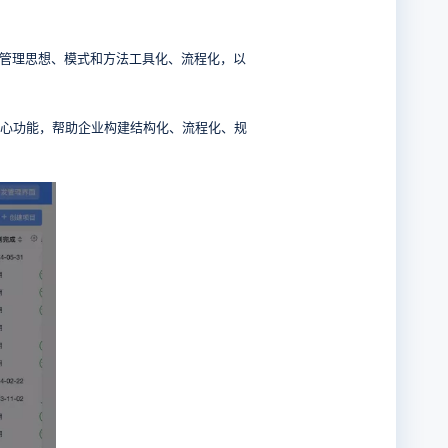
研发管理思想、模式和方法工具化、流程化，以
。
核心功能，帮助企业构建结构化、流程化、规