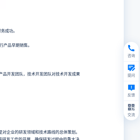
财务成功。
行产品早期销售。
咨询
产品开发团队，技术开发团队对技术开发成果
提问
反馈
交流
是对企业的研发领域和技术路线的总体策划。
着研发工作的开展，确保研发过程中的重大决