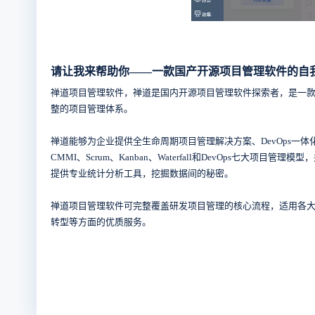
请让我来帮助你——一款国产开源项目管理软件的自
禅道项目管理软件，禅道是国内开源项目管理软件探索者，是一款
整的项目管理体系。
禅道能够为企业提供全生命周期项目管理解决方案、DevOps一体
CMMI、Scrum、Kanban、Waterfall和DevOp
提供专业统计分析工具，挖掘数据间的秘密。
禅道项目管理软件可完整覆盖研发项目管理的核心流程，适用各
转型等方面的优质服务。