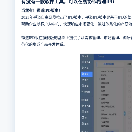
有没有一款软件工具，可以在线协作跑通IPD
当然有！禅道IPD版本！
2023年禅道自主研发推出了IPD版本，禅道IPD版本是基于I
帮助企业以客户为中心，快速响应市场变化，通过体系化的产研
禅道IPD版在旗舰版的基础上提供了从需求管理、市场管理、调研
范化的集成产品开发体系。