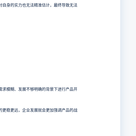
对自身的实力也无法精准估计，最终导致无法
需求模糊、发展不够明确的背景下进行产品开
的更稳更远，企业发展就会更加强调产品的战