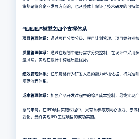
策都是符合企业发展方向的，也从整体上保证了技术研发的可持
“四四四”模型之四个支撑体系
项目管理体系：
通过项目分类分级、项目计划管理、项目绩效考
质量管理体系：
通过在规划中进行需求分类控制，在设计中采用
量风险，实现在设计中构建质量优势。
绩效管理体系：
任职资格作为研发人员的能力考核依据，行为准
规范流程体系。
成本管理体系：
加强产品开发过程中的综合成本控制，最终实现
总的来说，在IPD项目实施过程中，只有各参与方同心协力、赤
变化，最终实现IPD 工程项目的成功实施。